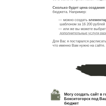
Сколько будет цена создания 
бюджета. Например:
можно создать
элемента
шаблоном за 16 200 рублей 
или же вы можете выбрат
дополнительные услуги раз
Для Вас я постарался расписат
что именно Вам нужно на сайте.
Могу создать сайт в 
Бокситогорск под Ва
бюджет