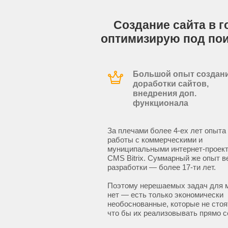
Создание сайта в г
оптимизирую под по
Большой опыт создани
доработки сайтов,
внедрения доп.
функционала
За плечами более 4-ех лет опыта
работы с коммерческими и
муниципальными интернет-проект
CMS Bitrix. Суммарный же опыт в
разработки — более 17-ти лет.
Поэтому нерешаемых задач для 
нет — есть только экономически
необоснованные, которые не стоят
что бы их реализовывать прямо с