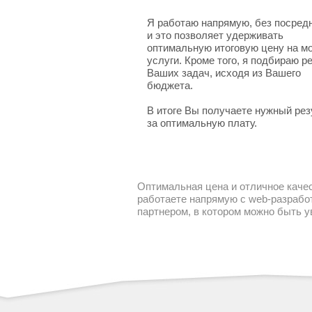
Я работаю напрямую, без посред
и это позволяет удерживать
оптимальную итоговую цену на м
услуги. Кроме того, я подбираю 
Ваших задач, исходя из Вашего
бюджета.
В итоге Вы получаете нужный рез
за оптимальную плату.
Оптимальная цена и отличное качес
работаете напрямую с web-разработ
партнером, в котором можно быть 