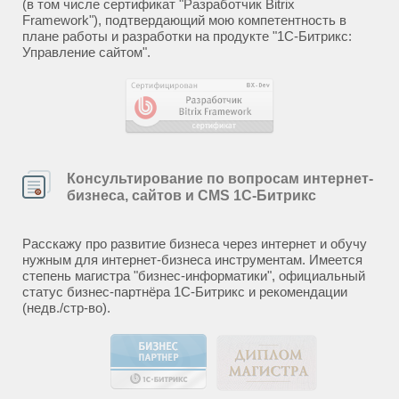
(в том числе сертификат "Разработчик Bitrix
Framework"), подтвердающий мою компетентность в
плане работы и разработки на продукте "1С-Битрикс:
Управление сайтом".
Консультирование по вопросам интернет-
бизнеса, сайтов и CMS 1С-Битрикс
Расскажу про развитие бизнеса через интернет и обучу
нужным для интернет-бизнеса инструментам. Имеется
степень магистра "бизнес-информатики", официальный
статус бизнес-партнёра 1С-Битрикс и рекомендации
(недв./стр-во).