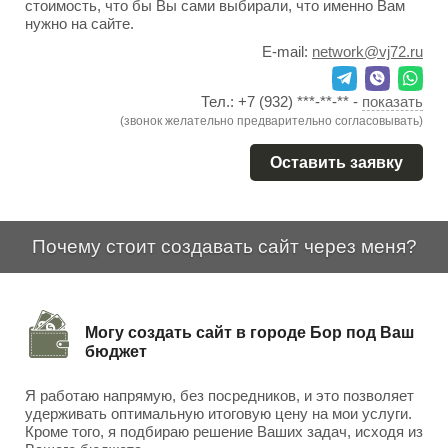
стоимость, что бы Вы сами выбирали, что именно Вам
нужно на сайте.
E-mail:
network@vj72.ru
Тел.:
+7 (932) ***-**-**
-
показать
(звонок желательно предварительно согласовывать)
Оставить заявку
Почему стоит создавать сайт через меня?
Могу создать сайт в городе Бор под Ваш
бюджет
Я работаю напрямую, без посредников, и это позволяет
удерживать оптимальную итоговую цену на мои услуги.
Кроме того, я подбираю решение Ваших задач, исходя из