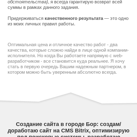
обстоятельства)
, я всегда гарантирую возврат всей
суммы в рамках данного задания.
Придерживаться
качественного результата
— это одно
из моих личных правил работы.
Оптимальная цена и отличное качество работ - два
качества, которые сложно найди в лице одной компании-
исполнителя. Но когда Вы работаете напрямую с web-
разработчиком - все становится куда реальнее. Я хочу
стать в первую очередь Вашим надежным партнером, в
котором можно быть уверенным абсолютно всегда.
Создание сайта в городе Бор: создам/
доработаю сайт на CMS Bitrix, оптимизирую