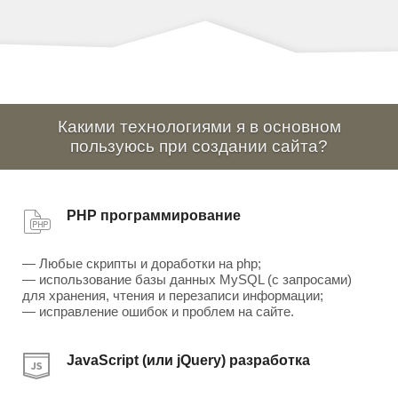
Какими технологиями я в основном
пользуюсь при создании сайта?
PHP программирование
— Любые скрипты и доработки на php;
— использование базы данных MySQL (с запросами)
для хранения, чтения и перезаписи информации;
— исправление ошибок и проблем на сайте.
JavaScript (или jQuery) разработка