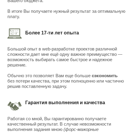
Вашего бюджета.
В итоге Вы получаете нужный результат за оптимальную
плату.
Более 17-ти лет опыта
Большой опыт в web-разработке проектов различной
сложности дает мне ещё одну важное преимущество —
возможность выбирать самое быстрое и надежное
решение.
Обычно это позволяет Вам еще больше
сэкономить
без потери качества, при этом полноценно или частично
решив поставленную задачу.
Гарантия выполнения и качества
Работая со мной, Вы гарантированно получаете
качественный результат. В случае невозможности
выполнения задания мною
(форс-мажорные