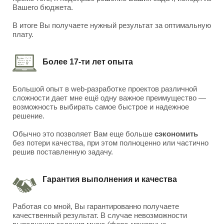
Вашего бюджета.
В итоге Вы получаете нужный результат за оптимальную
плату.
Более 17-ти лет опыта
Большой опыт в web-разработке проектов различной
сложности дает мне ещё одну важное преимущество —
возможность выбирать самое быстрое и надежное
решение.
Обычно это позволяет Вам еще больше
сэкономить
без потери качества, при этом полноценно или частично
решив поставленную задачу.
Гарантия выполнения и качества
Работая со мной, Вы гарантированно получаете
качественный результат. В случае невозможности