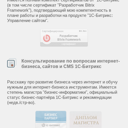
(в том числе сертификат "Разработчик Bitrix
Framework"), подтвердающий мою компетентность в
плане работы и разработки на продукте "1С-Битрикс:
Управление сайтом".
Консультирование по вопросам интернет-
бизнеса, сайтов и CMS 1С-Битрикс
Расскажу про развитие бизнеса через интернет и обучу
нужным для интернет-бизнеса инструментам. Имеется
степень магистра "бизнес-информатики", официальный
статус бизнес-партнёра 1С-Битрикс и рекомендации
(недв./стр-во).