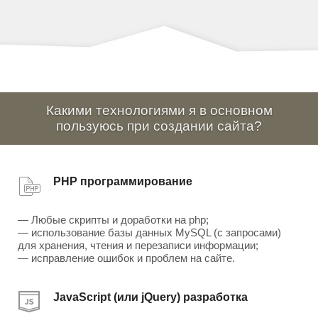
Какими технологиями я в основном
пользуюсь при создании сайта?
PHP программирование
— Любые скрипты и доработки на php;
— использование базы данных MySQL (с запросами)
для хранения, чтения и перезаписи информации;
— исправление ошибок и проблем на сайте.
JavaScript (или jQuery) разработка