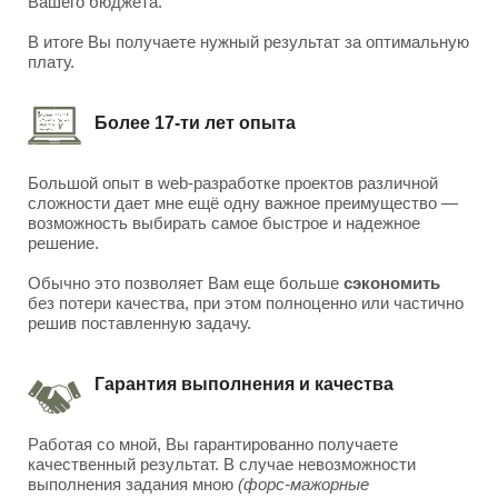
Вашего бюджета.
В итоге Вы получаете нужный результат за оптимальную
плату.
Более 17-ти лет опыта
Большой опыт в web-разработке проектов различной
сложности дает мне ещё одну важное преимущество —
возможность выбирать самое быстрое и надежное
решение.
Обычно это позволяет Вам еще больше
сэкономить
без потери качества, при этом полноценно или частично
решив поставленную задачу.
Гарантия выполнения и качества
Работая со мной, Вы гарантированно получаете
качественный результат. В случае невозможности
выполнения задания мною
(форс-мажорные