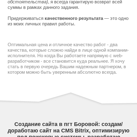
обстоятельства)
, я всегда гарантирую возврат всей
суммы в рамках данного задания.
Придерживаться
качественного результата
— это одно
из моих личных правил работы.
Оптимальная цена и отличное качество работ - два
качества, которые сложно найди в лице одной компании-
исполнителя. Но когда Вы работаете напрямую с web-
разработчиком - все становится куда реальнее. Я хочу
стать в первую очередь Вашим надежным партнером, в
котором можно быть уверенным абсолютно всегда.
Создание сайта в пгт Боровой: создам/
доработаю сайт на CMS Bitrix, оптимизирую