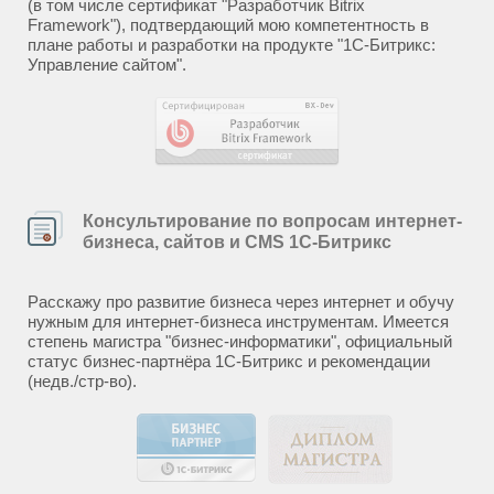
(в том числе сертификат "Разработчик Bitrix
Framework"), подтвердающий мою компетентность в
плане работы и разработки на продукте "1С-Битрикс:
Управление сайтом".
Консультирование по вопросам интернет-
бизнеса, сайтов и CMS 1С-Битрикс
Расскажу про развитие бизнеса через интернет и обучу
нужным для интернет-бизнеса инструментам. Имеется
степень магистра "бизнес-информатики", официальный
статус бизнес-партнёра 1С-Битрикс и рекомендации
(недв./стр-во).