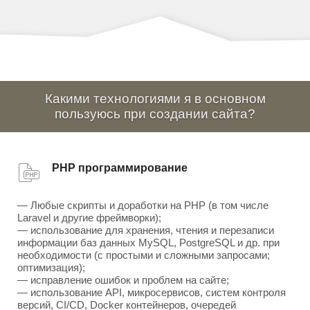
Какими технологиями я в основном
пользуюсь при создании сайта?
PHP программирование
— Любые скрипты и доработки на PHP (в том числе
Laravel и другие фреймворки);
— использование для хранения, чтения и перезаписи
информации баз данных MySQL, PostgreSQL и др. при
необходимости (с простыми и сложными запросами;
оптимизация);
— исправление ошибок и проблем на сайте;
— использование API, микросервисов, систем контроля
версий, CI/CD, Docker контейнеров, очередей