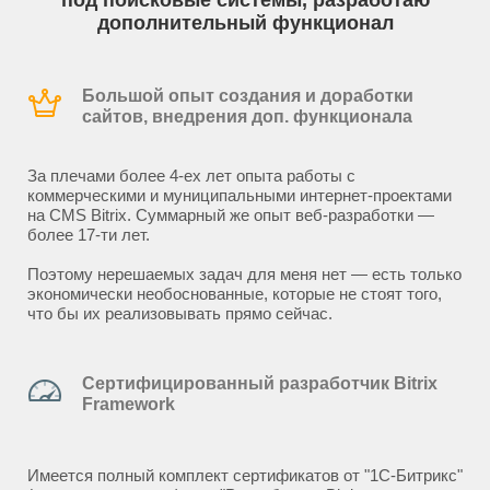
под поисковые системы, разработаю
дополнительный функционал
Большой опыт создания и доработки
сайтов, внедрения доп. функционала
За плечами более 4-ех лет опыта работы с
коммерческими и муниципальными интернет-проектами
на CMS Bitrix. Суммарный же опыт веб-разработки —
более 17-ти лет.
Поэтому нерешаемых задач для меня нет — есть только
экономически необоснованные, которые не стоят того,
что бы их реализовывать прямо сейчас.
Сертифицированный разработчик Bitrix
Framework
Имеется полный комплект сертификатов от "1С-Битрикс"