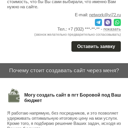
стоимость, что бы Вы сами выбирали, что именно Вам
нужно на сайте.
E-mail:
network@vj72.ru
Тел.:
+7 (932) ***-**-**
-
показать
(звонок желательно предварительно согласовывать)
Оставить заявку
Почему стоит создавать сайт через меня?
Могу создать сайт в пгт Боровой под Ваш
бюджет
Я работаю напрямую, без посредников, и это позволяет
удерживать оптимальную итоговую цену на мои услуги.
Кроме того, я подбираю решение Ваших задач, исходя из