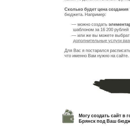
Сколько будет цена создания 
бюджета. Например:
можно создать
элемента
шаблоном за 16 200 рублей 
или же вы можете выбрат
дополнительные услуги раз
Для Вас я постарался расписат
что именно Вам нужно на сайте.
Могу создать сайт в 
Брянск под Ваш бюд