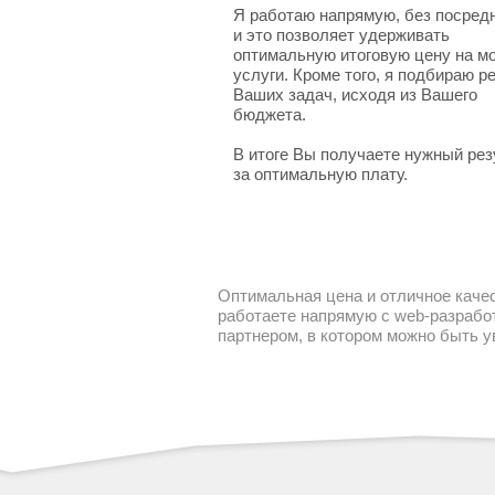
Я работаю напрямую, без посред
и это позволяет удерживать
оптимальную итоговую цену на м
услуги. Кроме того, я подбираю 
Ваших задач, исходя из Вашего
бюджета.
В итоге Вы получаете нужный рез
за оптимальную плату.
Оптимальная цена и отличное качес
работаете напрямую с web-разработ
партнером, в котором можно быть 