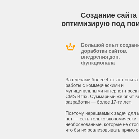
Создание сайта 
оптимизирую под по
Большой опыт создани
доработки сайтов,
внедрения доп.
функционала
За плечами более 4-ех лет опыта
работы с коммерческими и
муниципальными интернет-проект
CMS Bitrix. Суммарный же опыт в
разработки — более 17-ти лет.
Поэтому нерешаемых задач для 
нет — есть только экономически
необоснованные, которые не стоят
что бы их реализовывать прямо с