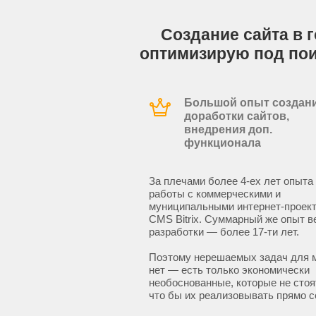
Создание сайта в г
оптимизирую под по
Большой опыт создани
доработки сайтов,
внедрения доп.
функционала
За плечами более 4-ех лет опыта
работы с коммерческими и
муниципальными интернет-проект
CMS Bitrix. Суммарный же опыт в
разработки — более 17-ти лет.
Поэтому нерешаемых задач для 
нет — есть только экономически
необоснованные, которые не стоят
что бы их реализовывать прямо с