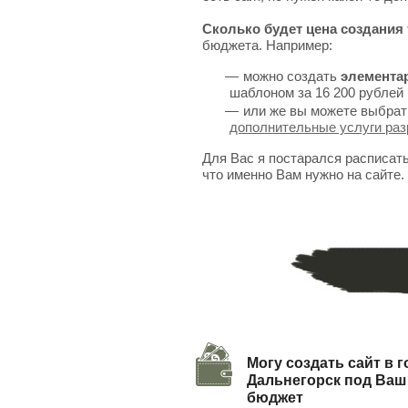
Сколько будет цена создания 
бюджета. Например:
можно создать
элемента
шаблоном за 16 200 рублей 
или же вы можете выбрат
дополнительные услуги раз
Для Вас я постарался расписат
что именно Вам нужно на сайте.
Могу создать сайт в 
Дальнегорск под Ваш
бюджет