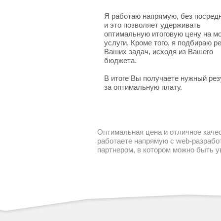
Я работаю напрямую, без посред
и это позволяет удерживать
оптимальную итоговую цену на м
услуги. Кроме того, я подбираю 
Ваших задач, исходя из Вашего
бюджета.
В итоге Вы получаете нужный рез
за оптимальную плату.
Оптимальная цена и отличное качес
работаете напрямую с web-разработ
партнером, в котором можно быть 