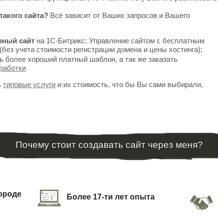
такого сайта?
Всё зависит от Ваших запросов и Вашего
рный сайт
на 1С-Битрикс: Управление сайтом с бесплатным
(без учета стоимости регистрации домена и цены хостинга);
ь более хороший платный шаблон, а так же заказать
работки
ь
типовые услуги
и их стоимость, что бы Вы сами выбирали,
Почему стоит создавать сайт через меня?
городе
Более 17-ти лет опыта