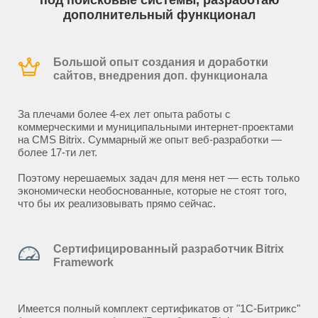
под поисковые системы, разработаю
дополнительный функционал
Большой опыт создания и доработки
сайтов, внедрения доп. функционала
За плечами более 4-ех лет опыта работы с
коммерческими и муниципальными интернет-проектами
на CMS Bitrix. Суммарный же опыт веб-разработки —
более 17-ти лет.
Поэтому нерешаемых задач для меня нет — есть только
экономически необоснованные, которые не стоят того,
что бы их реализовывать прямо сейчас.
Сертифицированный разработчик Bitrix
Framework
Имеется полный комплект сертификатов от "1С-Битрикс"