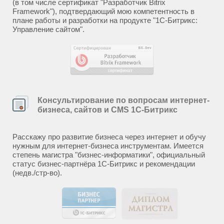
(в том числе сертификат "Разработчик Bitrix
Framework"), подтвердающий мою компетентность в
плане работы и разработки на продукте "1С-Битрикс:
Управление сайтом".
Консультирование по вопросам интернет-
бизнеса, сайтов и CMS 1С-Битрикс
Расскажу про развитие бизнеса через интернет и обучу
нужным для интернет-бизнеса инструментам. Имеется
степень магистра "бизнес-информатики", официальный
статус бизнес-партнёра 1С-Битрикс и рекомендации
(недв./стр-во).