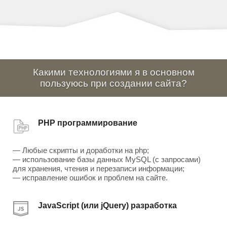
Какими технологиями я в основном
пользуюсь при создании сайта?
PHP программирование
— Любые скрипты и доработки на php;
— использование базы данных MySQL (с запросами)
для хранения, чтения и перезаписи информации;
— исправление ошибок и проблем на сайте.
JavaScript (или jQuery) разработка