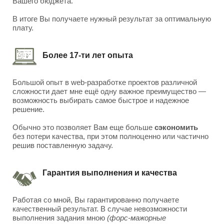
Вашего бюджета.
В итоге Вы получаете нужный результат за оптимальную
плату.
Более 17-ти лет опыта
Большой опыт в web-разработке проектов различной
сложности дает мне ещё одну важное преимущество —
возможность выбирать самое быстрое и надежное
решение.
Обычно это позволяет Вам еще больше
сэкономить
без потери качества, при этом полноценно или частично
решив поставленную задачу.
Гарантия выполнения и качества
Работая со мной, Вы гарантированно получаете
качественный результат. В случае невозможности
выполнения задания мною
(форс-мажорные