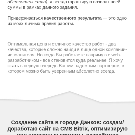
обстоятельства)
, я всегда гарантирую возврат всей
суммы в рамках данного задания.
Придерживаться
качественного результата
— это одно
из моих личных правил работы.
Оптимальная цена и отличное качество работ - два
качества, которые сложно найди в лице одной компании-
исполнителя. Но когда Вы работаете напрямую с web-
разработчиком - все становится куда реальнее. Я хочу
стать в первую очередь Вашим надежным партнером, в
котором можно быть уверенным абсолютно всегда.
Создание сайта в городе Данков: создам/
доработаю сайт на CMS Bitrix, оптимизирую