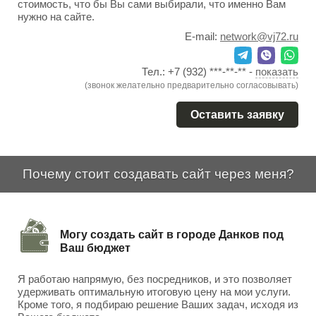
стоимость, что бы Вы сами выбирали, что именно Вам
нужно на сайте.
E-mail:
network@vj72.ru
Тел.:
+7 (932) ***-**-**
-
показать
(звонок желательно предварительно согласовывать)
Оставить заявку
Почему стоит создавать сайт через меня?
Могу создать сайт в городе Данков под
Ваш бюджет
Я работаю напрямую, без посредников, и это позволяет
удерживать оптимальную итоговую цену на мои услуги.
Кроме того, я подбираю решение Ваших задач, исходя из