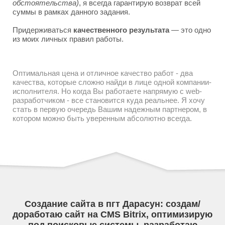
обстоятельства)
, я всегда гарантирую возврат всей
суммы в рамках данного задания.
Придерживаться
качественного результата
— это одно
из моих личных правил работы.
Оптимальная цена и отличное качество работ - два
качества, которые сложно найди в лице одной компании-
исполнителя. Но когда Вы работаете напрямую с web-
разработчиком - все становится куда реальнее. Я хочу
стать в первую очередь Вашим надежным партнером, в
котором можно быть уверенным абсолютно всегда.
Создание сайта в пгт Дарасун: создам/
доработаю сайт на CMS Bitrix, оптимизирую