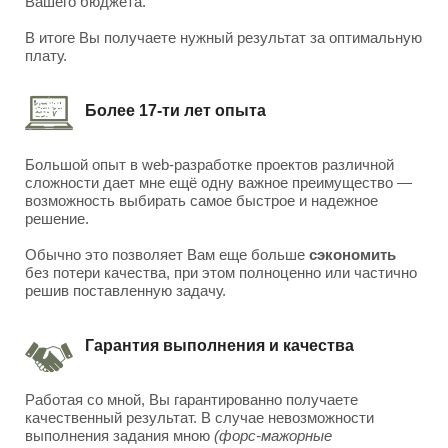
Вашего бюджета.
В итоге Вы получаете нужный результат за оптимальную
плату.
Более 17-ти лет опыта
Большой опыт в web-разработке проектов различной
сложности дает мне ещё одну важное преимущество —
возможность выбирать самое быстрое и надежное
решение.
Обычно это позволяет Вам еще больше
сэкономить
без потери качества, при этом полноценно или частично
решив поставленную задачу.
Гарантия выполнения и качества
Работая со мной, Вы гарантированно получаете
качественный результат. В случае невозможности
выполнения задания мною
(форс-мажорные