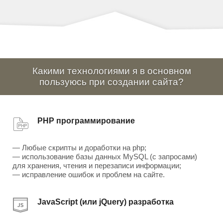
Какими технологиями я в основном
пользуюсь при создании сайта?
PHP программирование
— Любые скрипты и доработки на php;
— использование базы данных MySQL (с запросами)
для хранения, чтения и перезаписи информации;
— исправление ошибок и проблем на сайте.
JavaScript (или jQuery) разработка