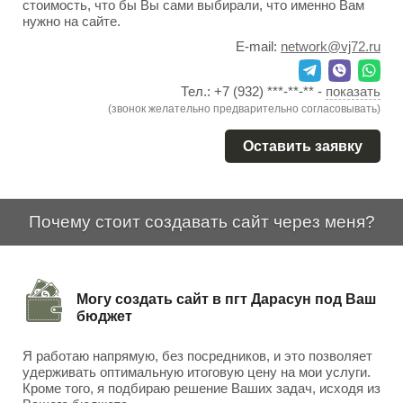
стоимость, что бы Вы сами выбирали, что именно Вам
нужно на сайте.
E-mail:
network@vj72.ru
Тел.:
+7 (932) ***-**-**
-
показать
(звонок желательно предварительно согласовывать)
Оставить заявку
Почему стоит создавать сайт через меня?
Могу создать сайт в пгт Дарасун под Ваш
бюджет
Я работаю напрямую, без посредников, и это позволяет
удерживать оптимальную итоговую цену на мои услуги.
Кроме того, я подбираю решение Ваших задач, исходя из