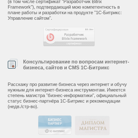
(в том числе сертификат "Разработчик Bitrix
Framework"), подтвердающий мою компетентность в
плане работы и разработки на продукте "1С-Битрикс:
Управление сайтом".
Консультирование по вопросам интернет-
бизнеса, сайтов и CMS 1С-Битрикс
Расскажу про развитие бизнеса через интернет и обучу
нужным для интернет-бизнеса инструментам. Имеется
степень магистра "бизнес-информатики", официальный
статус бизнес-партнёра 1С-Битрикс и рекомендации
(недв./стр-во).