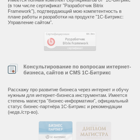
(в том числе сертификат "Разработчик Bitrix
Framework"), подтвердающий мою компетентность в
плане работы и разработки на продукте "1С-Битрикс:
Управление сайтом".
Консультирование по вопросам интернет-
бизнеса, сайтов и CMS 1С-Битрикс
Расскажу про развитие бизнеса через интернет и обучу
нужным для интернет-бизнеса инструментам. Имеется
степень магистра "бизнес-информатики", официальный
статус бизнес-партнёра 1С-Битрикс и рекомендации
(недв./стр-во).