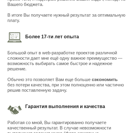
Вашего бюджета.
В итоге Вы получаете нужный результат за оптимальную
плату.
Более 17-ти лет опыта
Большой опыт в web-разработке проектов различной
сложности дает мне ещё одну важное преимущество —
возможность выбирать самое быстрое и надежное
решение.
Обычно это позволяет Вам еще больше
сэкономить
без потери качества, при этом полноценно или частично
решив поставленную задачу.
Гарантия выполнения и качества
Работая со мной, Вы гарантированно получаете
качественный результат. В случае невозможности