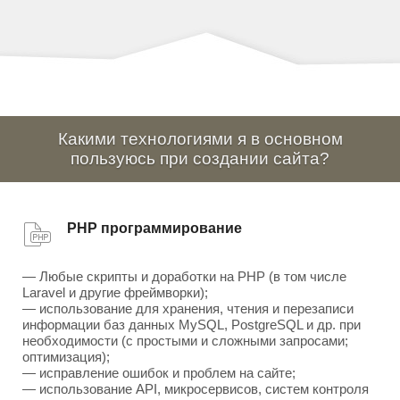
Какими технологиями я в основном
пользуюсь при создании сайта?
PHP программирование
— Любые скрипты и доработки на PHP (в том числе
Laravel и другие фреймворки);
— использование для хранения, чтения и перезаписи
информации баз данных MySQL, PostgreSQL и др. при
необходимости (с простыми и сложными запросами;
оптимизация);
— исправление ошибок и проблем на сайте;
— использование API, микросервисов, систем контроля