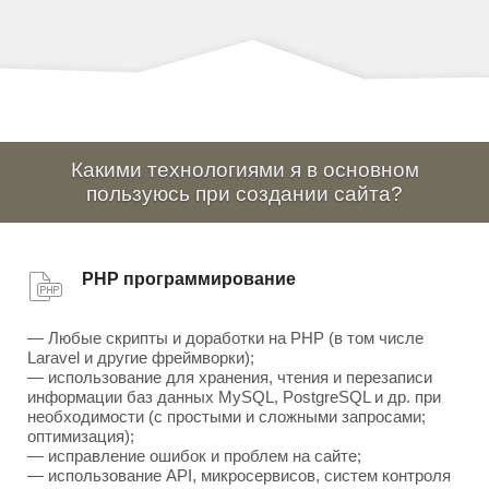
Какими технологиями я в основном
пользуюсь при создании сайта?
PHP программирование
— Любые скрипты и доработки на PHP (в том числе
Laravel и другие фреймворки);
— использование для хранения, чтения и перезаписи
информации баз данных MySQL, PostgreSQL и др. при
необходимости (с простыми и сложными запросами;
оптимизация);
— исправление ошибок и проблем на сайте;
— использование API, микросервисов, систем контроля