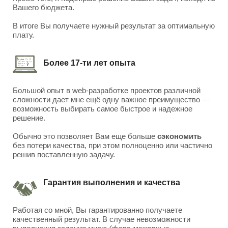
Вашего бюджета.
В итоге Вы получаете нужный результат за оптимальную
плату.
Более 17-ти лет опыта
Большой опыт в web-разработке проектов различной
сложности дает мне ещё одну важное преимущество —
возможность выбирать самое быстрое и надежное
решение.
Обычно это позволяет Вам еще больше
сэкономить
без потери качества, при этом полноценно или частично
решив поставленную задачу.
Гарантия выполнения и качества
Работая со мной, Вы гарантированно получаете
качественный результат. В случае невозможности