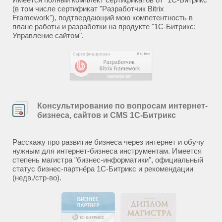
(в том числе сертификат "Разработчик Bitrix
Framework"), подтвердающий мою компетентность в
плане работы и разработки на продукте "1С-Битрикс:
Управление сайтом".
Консультирование по вопросам интернет-
бизнеса, сайтов и CMS 1С-Битрикс
Расскажу про развитие бизнеса через интернет и обучу
нужным для интернет-бизнеса инструментам. Имеется
степень магистра "бизнес-информатики", официальный
статус бизнес-партнёра 1С-Битрикс и рекомендации
(недв./стр-во).