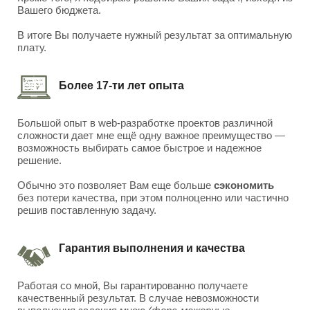
Вашего бюджета.
В итоге Вы получаете нужный результат за оптимальную
плату.
Более 17-ти лет опыта
Большой опыт в web-разработке проектов различной
сложности дает мне ещё одну важное преимущество —
возможность выбирать самое быстрое и надежное
решение.
Обычно это позволяет Вам еще больше
сэкономить
без потери качества, при этом полноценно или частично
решив поставленную задачу.
Гарантия выполнения и качества
Работая со мной, Вы гарантированно получаете
качественный результат. В случае невозможности