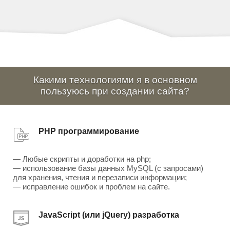
Какими технологиями я в основном
пользуюсь при создании сайта?
PHP программирование
— Любые скрипты и доработки на php;
— использование базы данных MySQL (с запросами)
для хранения, чтения и перезаписи информации;
— исправление ошибок и проблем на сайте.
JavaScript (или jQuery) разработка