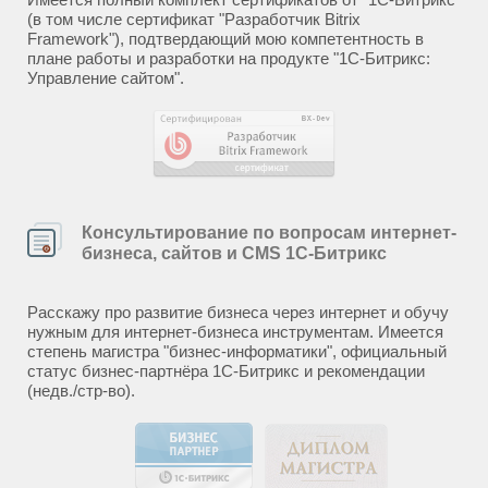
(в том числе сертификат "Разработчик Bitrix
Framework"), подтвердающий мою компетентность в
плане работы и разработки на продукте "1С-Битрикс:
Управление сайтом".
Консультирование по вопросам интернет-
бизнеса, сайтов и CMS 1С-Битрикс
Расскажу про развитие бизнеса через интернет и обучу
нужным для интернет-бизнеса инструментам. Имеется
степень магистра "бизнес-информатики", официальный
статус бизнес-партнёра 1С-Битрикс и рекомендации
(недв./стр-во).