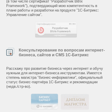
(в том числе сертификат "Разработчик Bitrix
Framework"), подтвердающий мою компетентность в
плане работы и разработки на продукте "1С-Битрикс:
Управление сайтом".
Консультирование по вопросам интернет-
бизнеса, сайтов и CMS 1С-Битрикс
Расскажу про развитие бизнеса через интернет и обучу
нужным для интернет-бизнеса инструментам. Имеется
степень магистра "бизнес-информатики", официальный
статус бизнес-партнёра 1С-Битрикс и рекомендации
(недв./стр-во).