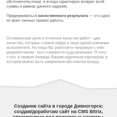
обстоятельства)
, я всегда гарантирую возврат всей
суммы в рамках данного задания.
Придерживаться
качественного результата
— это одно
из моих личных правил работы.
Оптимальная цена и отличное качество работ - два
качества, которые сложно найди в лице одной компании-
исполнителя. Но когда Вы работаете напрямую с web-
разработчиком - все становится куда реальнее. Я хочу
стать в первую очередь Вашим надежным партнером, в
котором можно быть уверенным абсолютно всегда.
Создание сайта в городе Дивногорск:
создам/доработаю сайт на CMS Bitrix,