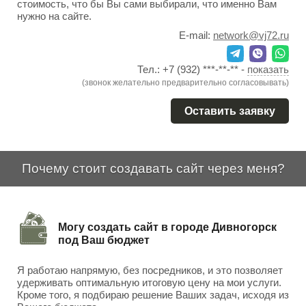
стоимость, что бы Вы сами выбирали, что именно Вам
нужно на сайте.
E-mail:
network@vj72.ru
Тел.:
+7 (932) ***-**-**
-
показать
(звонок желательно предварительно согласовывать)
Оставить заявку
Почему стоит создавать сайт через меня?
Могу создать сайт в городе Дивногорск
под Ваш бюджет
Я работаю напрямую, без посредников, и это позволяет
удерживать оптимальную итоговую цену на мои услуги.
Кроме того, я подбираю решение Ваших задач, исходя из