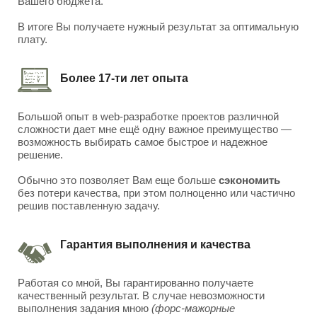
Вашего бюджета.
В итоге Вы получаете нужный результат за оптимальную
плату.
Более 17-ти лет опыта
Большой опыт в web-разработке проектов различной
сложности дает мне ещё одну важное преимущество —
возможность выбирать самое быстрое и надежное
решение.
Обычно это позволяет Вам еще больше
сэкономить
без потери качества, при этом полноценно или частично
решив поставленную задачу.
Гарантия выполнения и качества
Работая со мной, Вы гарантированно получаете
качественный результат. В случае невозможности
выполнения задания мною
(форс-мажорные