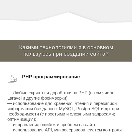
Какими технологиями я в основном
пользуюсь при создании сайта?
PHP программирование
— Любые скрипты и доработки на PHP (в том числе
Laravel и другие фреймворки);
— использование для хранения, чтения и перезаписи
информации баз данных MySQL, PostgreSQL и др. при
необходимости (с простыми и сложными запросами;
оптимизация);
— исправление ошибок и проблем на сайте;
— использование API, микросервисов, систем контроля