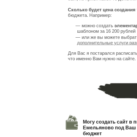
Сколько будет цена создания 
бюджета. Например:
можно создать
элемента
шаблоном за 16 200 рублей 
или же вы можете выбрат
дополнительные услуги раз
Для Вас я постарался расписат
что именно Вам нужно на сайте.
Могу создать сайт в п
Емельяново под Ваш
бюджет