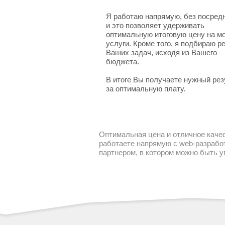
Я работаю напрямую, без посред
и это позволяет удерживать
оптимальную итоговую цену на м
услуги. Кроме того, я подбираю 
Ваших задач, исходя из Вашего
бюджета.
В итоге Вы получаете нужный рез
за оптимальную плату.
Оптимальная цена и отличное качес
работаете напрямую с web-разработ
партнером, в котором можно быть 