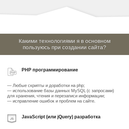
Какими технологиями я в основном
пользуюсь при создании сайта?
PHP программирование
— Любые скрипты и доработки на php;
— использование базы данных MySQL (с запросами)
для хранения, чтения и перезаписи информации;
— исправление ошибок и проблем на сайте.
JavaScript (или jQuery) разработка