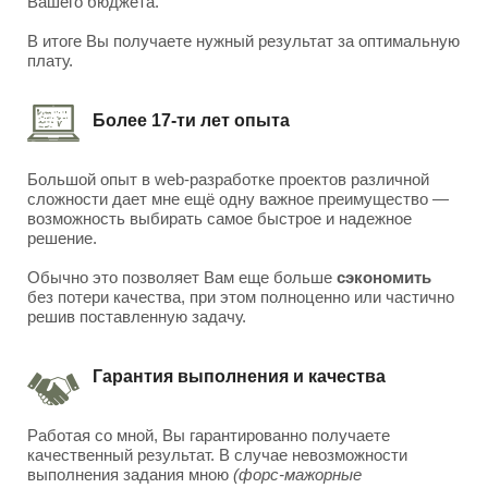
Вашего бюджета.
В итоге Вы получаете нужный результат за оптимальную
плату.
Более 17-ти лет опыта
Большой опыт в web-разработке проектов различной
сложности дает мне ещё одну важное преимущество —
возможность выбирать самое быстрое и надежное
решение.
Обычно это позволяет Вам еще больше
сэкономить
без потери качества, при этом полноценно или частично
решив поставленную задачу.
Гарантия выполнения и качества
Работая со мной, Вы гарантированно получаете
качественный результат. В случае невозможности
выполнения задания мною
(форс-мажорные