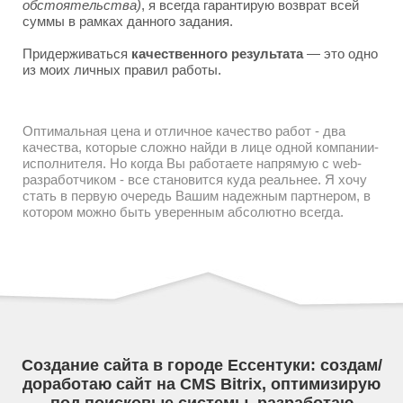
обстоятельства)
, я всегда гарантирую возврат всей
суммы в рамках данного задания.
Придерживаться
качественного результата
— это одно
из моих личных правил работы.
Оптимальная цена и отличное качество работ - два
качества, которые сложно найди в лице одной компании-
исполнителя. Но когда Вы работаете напрямую с web-
разработчиком - все становится куда реальнее. Я хочу
стать в первую очередь Вашим надежным партнером, в
котором можно быть уверенным абсолютно всегда.
Создание сайта в городе Ессентуки: создам/
доработаю сайт на CMS Bitrix, оптимизирую