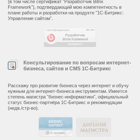
(в том числе сертификат "Разработчик Bitrix
Framework"), подтвердающий мою компетентность в
плане работы и разработки на продукте "1С-Битрикс:
Управление сайтом".
Консультирование по вопросам интернет-
бизнеса, сайтов и CMS 1С-Битрикс
Расскажу про развитие бизнеса через интернет и обучу
нужным для интернет-бизнеса инструментам. Имеется
степень магистра "бизнес-информатики", официальный
статус бизнес-партнёра 1С-Битрикс и рекомендации
(недв./стр-во).