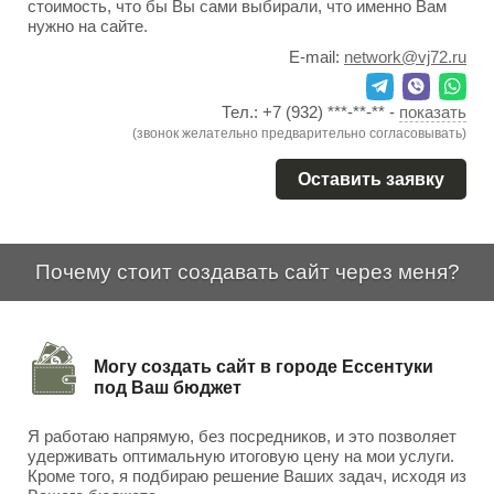
стоимость, что бы Вы сами выбирали, что именно Вам
нужно на сайте.
E-mail:
network@vj72.ru
Тел.:
+7 (932) ***-**-**
-
показать
(звонок желательно предварительно согласовывать)
Оставить заявку
Почему стоит создавать сайт через меня?
Могу создать сайт в городе Ессентуки
под Ваш бюджет
Я работаю напрямую, без посредников, и это позволяет
удерживать оптимальную итоговую цену на мои услуги.
Кроме того, я подбираю решение Ваших задач, исходя из