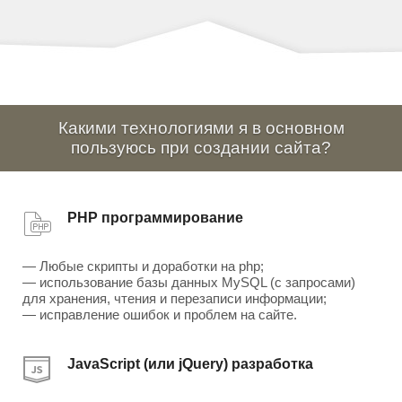
Какими технологиями я в основном
пользуюсь при создании сайта?
PHP программирование
— Любые скрипты и доработки на php;
— использование базы данных MySQL (с запросами)
для хранения, чтения и перезаписи информации;
— исправление ошибок и проблем на сайте.
JavaScript (или jQuery) разработка