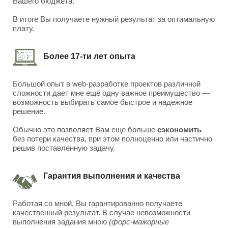
Вашего бюджета.
В итоге Вы получаете нужный результат за оптимальную
плату.
Более 17-ти лет опыта
Большой опыт в web-разработке проектов различной
сложности дает мне ещё одну важное преимущество —
возможность выбирать самое быстрое и надежное
решение.
Обычно это позволяет Вам еще больше
сэкономить
без потери качества, при этом полноценно или частично
решив поставленную задачу.
Гарантия выполнения и качества
Работая со мной, Вы гарантированно получаете
качественный результат. В случае невозможности
выполнения задания мною
(форс-мажорные