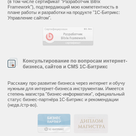
(в том числе сертификат "Разработчик Bitrix
Framework"), подтвердающий мою компетентность в
плане работы и разработки на продукте "1С-Битрикс:
Управление сайтом".
Консультирование по вопросам интернет-
бизнеса, сайтов и CMS 1С-Битрикс
Расскажу про развитие бизнеса через интернет и обучу
нужным для интернет-бизнеса инструментам. Имеется
степень магистра "бизнес-информатики", официальный
статус бизнес-партнёра 1С-Битрикс и рекомендации
(недв./стр-во).