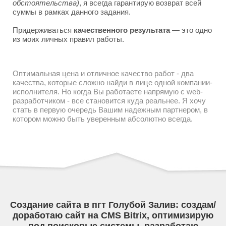
обстоятельства)
, я всегда гарантирую возврат всей
суммы в рамках данного задания.
Придерживаться
качественного результата
— это одно
из моих личных правил работы.
Оптимальная цена и отличное качество работ - два
качества, которые сложно найди в лице одной компании-
исполнителя. Но когда Вы работаете напрямую с web-
разработчиком - все становится куда реальнее. Я хочу
стать в первую очередь Вашим надежным партнером, в
котором можно быть уверенным абсолютно всегда.
Создание сайта в пгт Голубой Залив: создам/
доработаю сайт на CMS Bitrix, оптимизирую