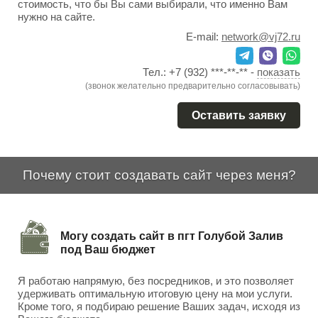
стоимость, что бы Вы сами выбирали, что именно Вам
нужно на сайте.
E-mail:
network@vj72.ru
Тел.:
+7 (932) ***-**-**
-
показать
(звонок желательно предварительно согласовывать)
Оставить заявку
Почему стоит создавать сайт через меня?
Могу создать сайт в пгт Голубой Залив
под Ваш бюджет
Я работаю напрямую, без посредников, и это позволяет
удерживать оптимальную итоговую цену на мои услуги.
Кроме того, я подбираю решение Ваших задач, исходя из