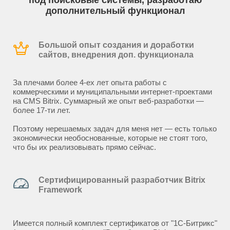
под поисковые системы, разработаю
дополнительный функционал
Большой опыт создания и доработки
сайтов, внедрения доп. функционала
За плечами более 4-ех лет опыта работы с
коммерческими и муниципальными интернет-проектами
на CMS Bitrix. Суммарный же опыт веб-разработки —
более 17-ти лет.
Поэтому нерешаемых задач для меня нет — есть только
экономически необоснованные, которые не стоят того,
что бы их реализовывать прямо сейчас.
Сертифицированный разработчик Bitrix
Framework
Имеется полный комплект сертификатов от "1С-Битрикс"