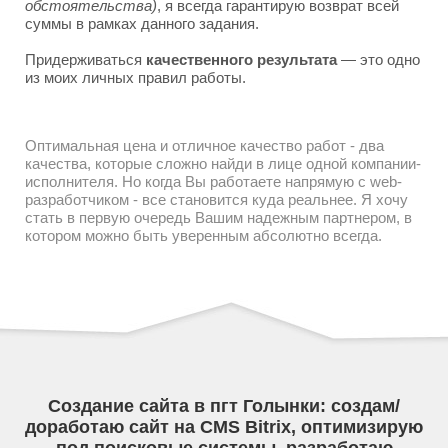
обстоятельства)
, я всегда гарантирую возврат всей
суммы в рамках данного задания.
Придерживаться
качественного результата
— это одно
из моих личных правил работы.
Оптимальная цена и отличное качество работ - два
качества, которые сложно найди в лице одной компании-
исполнителя. Но когда Вы работаете напрямую с web-
разработчиком - все становится куда реальнее. Я хочу
стать в первую очередь Вашим надежным партнером, в
котором можно быть уверенным абсолютно всегда.
Создание сайта в пгт Голынки: создам/
доработаю сайт на CMS Bitrix, оптимизирую