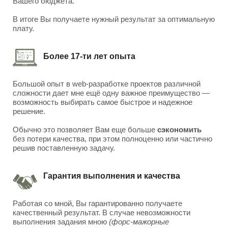
Вашего бюджета.
В итоге Вы получаете нужный результат за оптимальную
плату.
Более 17-ти лет опыта
Большой опыт в web-разработке проектов различной
сложности дает мне ещё одну важное преимущество —
возможность выбирать самое быстрое и надежное
решение.
Обычно это позволяет Вам еще больше
сэкономить
без потери качества, при этом полноценно или частично
решив поставленную задачу.
Гарантия выполнения и качества
Работая со мной, Вы гарантированно получаете
качественный результат. В случае невозможности
выполнения задания мною
(форс-мажорные