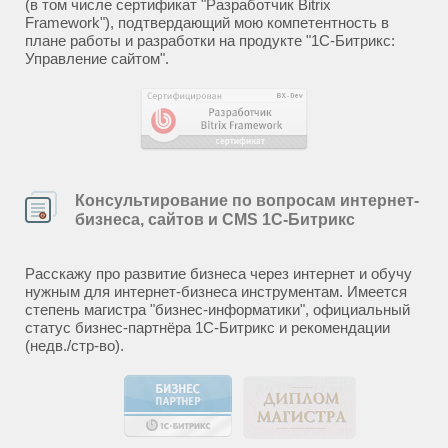
(в том числе сертификат "Разработчик Bitrix
Framework"), подтвердающий мою компетентность в
плане работы и разработки на продукте "1С-Битрикс:
Управление сайтом".
Консультирование по вопросам интернет-
бизнеса, сайтов и CMS 1С-Битрикс
Расскажу про развитие бизнеса через интернет и обучу
нужным для интернет-бизнеса инструментам. Имеется
степень магистра "бизнес-информатики", официальный
статус бизнес-партнёра 1С-Битрикс и рекомендации
(недв./стр-во).