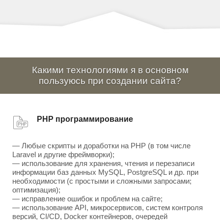
Какими технологиями я в основном
пользуюсь при создании сайта?
PHP программирование
— Любые скрипты и доработки на PHP (в том числе
Laravel и другие фреймворки);
— использование для хранения, чтения и перезаписи
информации баз данных MySQL, PostgreSQL и др. при
необходимости (с простыми и сложными запросами;
оптимизация);
— исправление ошибок и проблем на сайте;
— использование API, микросервисов, систем контроля
версий, CI/CD, Docker контейнеров, очередей