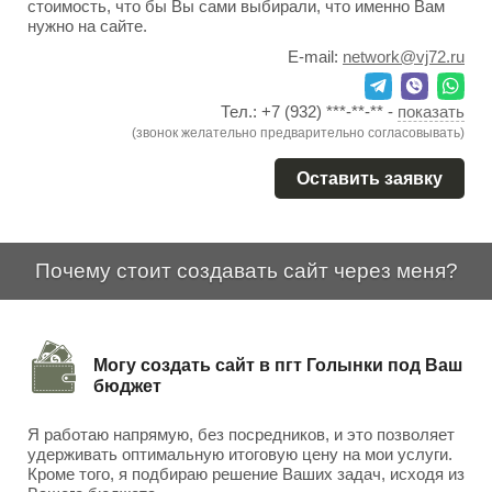
стоимость, что бы Вы сами выбирали, что именно Вам
нужно на сайте.
E-mail:
network@vj72.ru
Тел.:
+7 (932) ***-**-**
-
показать
(звонок желательно предварительно согласовывать)
Оставить заявку
Почему стоит создавать сайт через меня?
Могу создать сайт в пгт Голынки под Ваш
бюджет
Я работаю напрямую, без посредников, и это позволяет
удерживать оптимальную итоговую цену на мои услуги.
Кроме того, я подбираю решение Ваших задач, исходя из