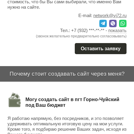
стоимость, что бы Вы сами выбирали, что именно Вам
нужно на сайте.
E-mail:
network@vj72.ru
Тел.:
+7 (932) ***-**-**
-
показать
(звонок желательно предварительно согласовывать)
Оставить заявку
Почему стоит создавать сайт через меня?
Могу создать сайт в пгт Горно-Чуйский
под Ваш бюджет
Я работаю напрямую, без посредников, и это позволяет
удерживать оптимальную итоговую цену на мои услуги.
Кроме того, я подбираю решение Ваших задач, исходя из