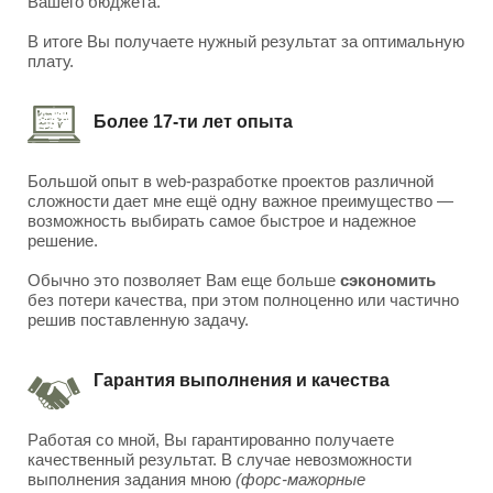
Вашего бюджета.
В итоге Вы получаете нужный результат за оптимальную
плату.
Более 17-ти лет опыта
Большой опыт в web-разработке проектов различной
сложности дает мне ещё одну важное преимущество —
возможность выбирать самое быстрое и надежное
решение.
Обычно это позволяет Вам еще больше
сэкономить
без потери качества, при этом полноценно или частично
решив поставленную задачу.
Гарантия выполнения и качества
Работая со мной, Вы гарантированно получаете
качественный результат. В случае невозможности
выполнения задания мною
(форс-мажорные