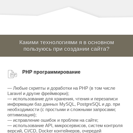
Какими технологиями я в основном
пользуюсь при создании сайта?
PHP программирование
— Любые скрипты и доработки на PHP (в том числе
Laravel и другие фреймворки);
— использование для хранения, чтения и перезаписи
информации баз данных MySQL, PostgreSQL и др. при
необходимости (с простыми и сложными запросами;
оптимизация);
— исправление ошибок и проблем на сайте;
— использование API, микросервисов, систем контроля
версий, CI/CD, Docker контейнеров, очередей