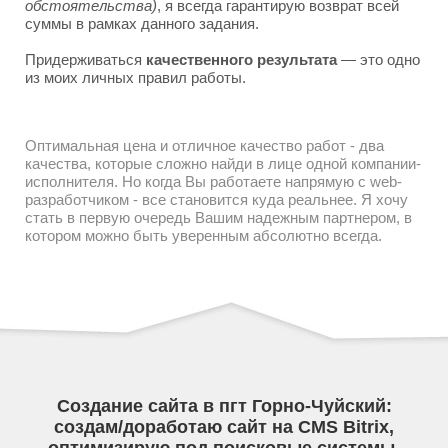
обстоятельства)
, я всегда гарантирую возврат всей
суммы в рамках данного задания.
Придерживаться
качественного результата
— это одно
из моих личных правил работы.
Оптимальная цена и отличное качество работ - два
качества, которые сложно найди в лице одной компании-
исполнителя. Но когда Вы работаете напрямую с web-
разработчиком - все становится куда реальнее. Я хочу
стать в первую очередь Вашим надежным партнером, в
котором можно быть уверенным абсолютно всегда.
Создание сайта в пгт Горно-Чуйский:
создам/доработаю сайт на CMS Bitrix,