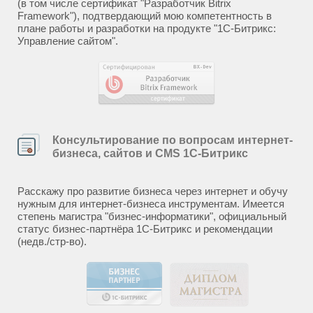
(в том числе сертификат "Разработчик Bitrix
Framework"), подтвердающий мою компетентность в
плане работы и разработки на продукте "1С-Битрикс:
Управление сайтом".
Консультирование по вопросам интернет-
бизнеса, сайтов и CMS 1С-Битрикс
Расскажу про развитие бизнеса через интернет и обучу
нужным для интернет-бизнеса инструментам. Имеется
степень магистра "бизнес-информатики", официальный
статус бизнес-партнёра 1С-Битрикс и рекомендации
(недв./стр-во).