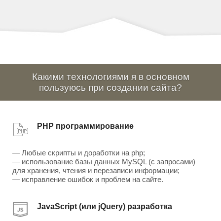
Какими технологиями я в основном
пользуюсь при создании сайта?
PHP программирование
— Любые скрипты и доработки на php;
— использование базы данных MySQL (с запросами)
для хранения, чтения и перезаписи информации;
— исправление ошибок и проблем на сайте.
JavaScript (или jQuery) разработка