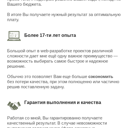
Вашего бюджета.
В итоге Вы получаете нужный результат за оптимальную
плату.
Более 17-ти лет опыта
Большой опыт в web-разработке проектов различной
сложности дает мне ещё одну важное преимущество —
возможность выбирать самое быстрое и надежное
решение.
Обычно это позволяет Вам еще больше
сэкономить
без потери качества, при этом полноценно или частично
решив поставленную задачу.
Гарантия выполнения и качества
Работая со мной, Вы гарантированно получаете
качественный результат. В случае невозможности