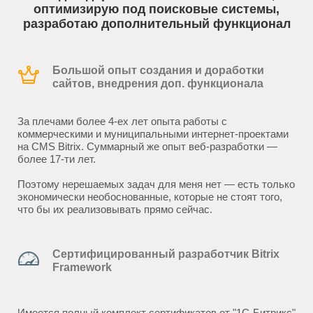
оптимизирую под поисковые системы,
разработаю дополнительный функционал
Большой опыт создания и доработки
сайтов, внедрения доп. функционала
За плечами более 4-ех лет опыта работы с
коммерческими и муниципальными интернет-проектами
на CMS Bitrix. Суммарный же опыт веб-разработки —
более 17-ти лет.
Поэтому нерешаемых задач для меня нет — есть только
экономически необоснованные, которые не стоят того,
что бы их реализовывать прямо сейчас.
Сертифицированный разработчик Bitrix
Framework
Имеется полный комплект сертификатов от "1С-Битрикс"