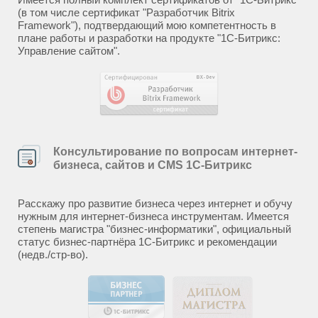
(в том числе сертификат "Разработчик Bitrix
Framework"), подтвердающий мою компетентность в
плане работы и разработки на продукте "1С-Битрикс:
Управление сайтом".
Консультирование по вопросам интернет-
бизнеса, сайтов и CMS 1С-Битрикс
Расскажу про развитие бизнеса через интернет и обучу
нужным для интернет-бизнеса инструментам. Имеется
степень магистра "бизнес-информатики", официальный
статус бизнес-партнёра 1С-Битрикс и рекомендации
(недв./стр-во).