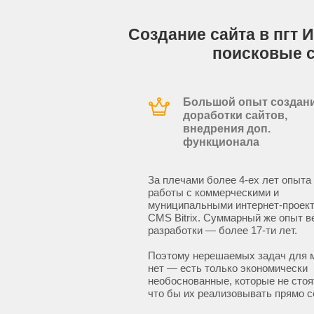
Создание сайта в пгт 
поисковые 
Большой опыт создани
доработки сайтов,
внедрения доп.
функционала
За плечами более 4-ех лет опыта
работы с коммерческими и
муниципальными интернет-проект
CMS Bitrix. Суммарный же опыт в
разработки — более 17-ти лет.
Поэтому нерешаемых задач для 
нет — есть только экономически
необоснованные, которые не стоят
что бы их реализовывать прямо с