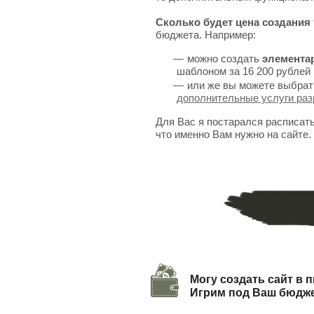
Сколько будет цена создания 
бюджета. Например:
можно создать
элемента
шаблоном за 16 200 рублей 
или же вы можете выбрат
дополнительные услуги раз
Для Вас я постарался расписат
что именно Вам нужно на сайте.
Могу создать сайт в п
Игрим под Ваш бюдж