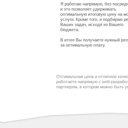
Я работаю напрямую, без посред
и это позволяет удерживать
оптимальную итоговую цену на м
услуги. Кроме того, я подбираю 
Ваших задач, исходя из Вашего
бюджета.
В итоге Вы получаете нужный рез
за оптимальную плату.
Оптимальная цена и отличное качес
работаете напрямую с web-разработ
партнером, в котором можно быть 