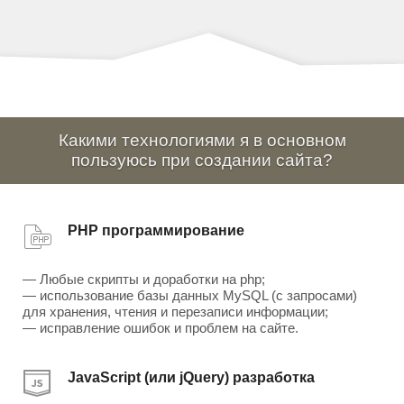
Какими технологиями я в основном
пользуюсь при создании сайта?
PHP программирование
— Любые скрипты и доработки на php;
— использование базы данных MySQL (с запросами)
для хранения, чтения и перезаписи информации;
— исправление ошибок и проблем на сайте.
JavaScript (или jQuery) разработка