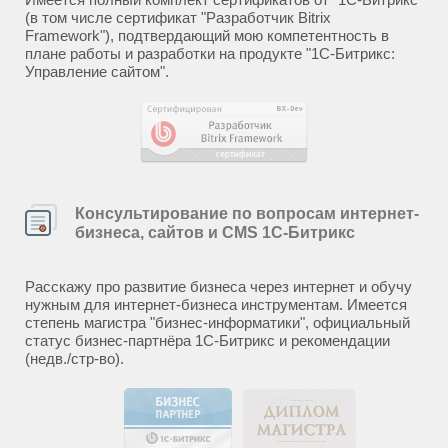
(в том числе сертификат "Разработчик Bitrix
Framework"), подтвердающий мою компетентность в
плане работы и разработки на продукте "1С-Битрикс:
Управление сайтом".
Консультирование по вопросам интернет-
бизнеса, сайтов и CMS 1С-Битрикс
Расскажу про развитие бизнеса через интернет и обучу
нужным для интернет-бизнеса инструментам. Имеется
степень магистра "бизнес-информатики", официальный
статус бизнес-партнёра 1С-Битрикс и рекомендации
(недв./стр-во).