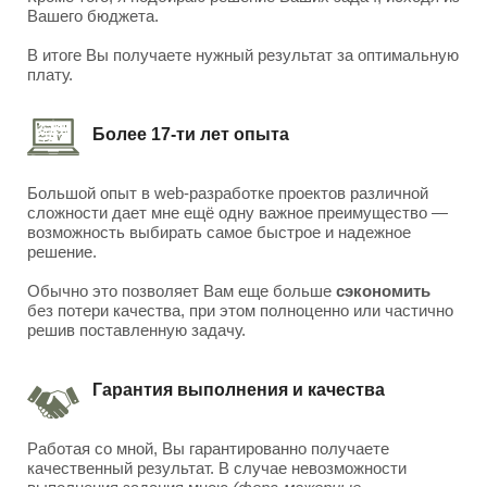
Вашего бюджета.
В итоге Вы получаете нужный результат за оптимальную
плату.
Более 17-ти лет опыта
Большой опыт в web-разработке проектов различной
сложности дает мне ещё одну важное преимущество —
возможность выбирать самое быстрое и надежное
решение.
Обычно это позволяет Вам еще больше
сэкономить
без потери качества, при этом полноценно или частично
решив поставленную задачу.
Гарантия выполнения и качества
Работая со мной, Вы гарантированно получаете
качественный результат. В случае невозможности