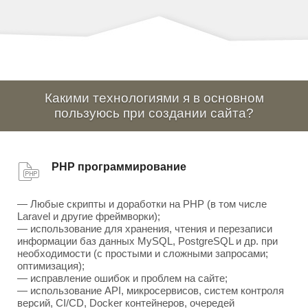
Какими технологиями я в основном
пользуюсь при создании сайта?
PHP программирование
— Любые скрипты и доработки на PHP (в том числе
Laravel и другие фреймворки);
— использование для хранения, чтения и перезаписи
информации баз данных MySQL, PostgreSQL и др. при
необходимости (с простыми и сложными запросами;
оптимизация);
— исправление ошибок и проблем на сайте;
— использование API, микросервисов, систем контроля
версий, CI/CD, Docker контейнеров, очередей