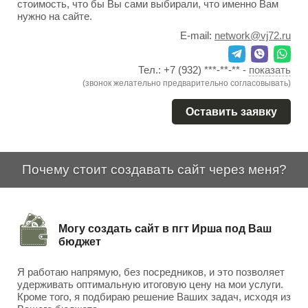
стоимость, что бы Вы сами выбирали, что именно Вам
нужно на сайте.
E-mail:
network@vj72.ru
Тел.:
+7 (932) ***-**-**
-
показать
(звонок желательно предварительно согласовывать)
Оставить заявку
Почему стоит создавать сайт через меня?
Могу создать сайт в пгт Ирша под Ваш
бюджет
Я работаю напрямую, без посредников, и это позволяет
удерживать оптимальную итоговую цену на мои услуги.
Кроме того, я подбираю решение Ваших задач, исходя из