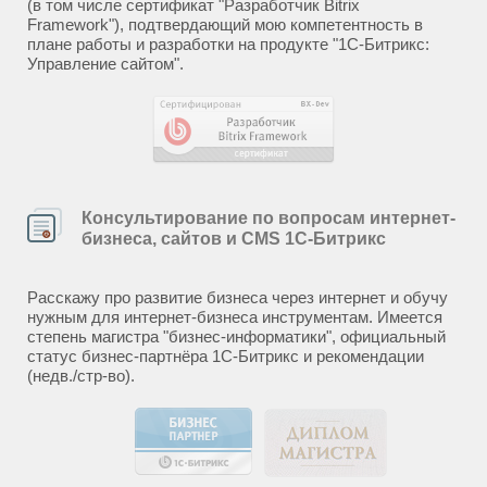
(в том числе сертификат "Разработчик Bitrix
Framework"), подтвердающий мою компетентность в
плане работы и разработки на продукте "1С-Битрикс:
Управление сайтом".
Консультирование по вопросам интернет-
бизнеса, сайтов и CMS 1С-Битрикс
Расскажу про развитие бизнеса через интернет и обучу
нужным для интернет-бизнеса инструментам. Имеется
степень магистра "бизнес-информатики", официальный
статус бизнес-партнёра 1С-Битрикс и рекомендации
(недв./стр-во).