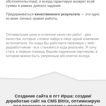
обстоятельства)
, я всегда гарантирую возврат всей
суммы в рамках данного задания.
Придерживаться
качественного результата
— это одно
из моих личных правил работы.
Оптимальная цена и отличное качество работ - два
качества, которые сложно найди в лице одной компании-
исполнителя. Но когда Вы работаете напрямую с web-
разработчиком - все становится куда реальнее. Я хочу
стать в первую очередь Вашим надежным партнером, в
котором можно быть уверенным абсолютно всегда.
Создание сайта в пгт Ирша: создам/
доработаю сайт на CMS Bitrix, оптимизирую