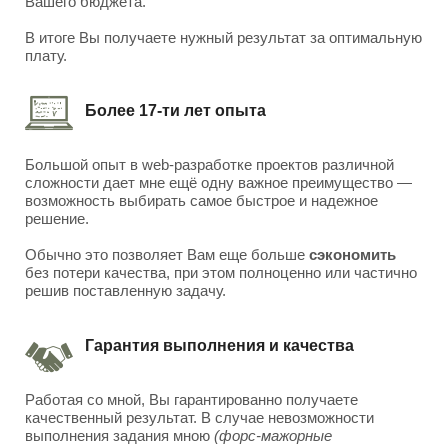
Вашего бюджета.
В итоге Вы получаете нужный результат за оптимальную
плату.
Более 17-ти лет опыта
Большой опыт в web-разработке проектов различной
сложности дает мне ещё одну важное преимущество —
возможность выбирать самое быстрое и надежное
решение.
Обычно это позволяет Вам еще больше
сэкономить
без потери качества, при этом полноценно или частично
решив поставленную задачу.
Гарантия выполнения и качества
Работая со мной, Вы гарантированно получаете
качественный результат. В случае невозможности
выполнения задания мною
(форс-мажорные