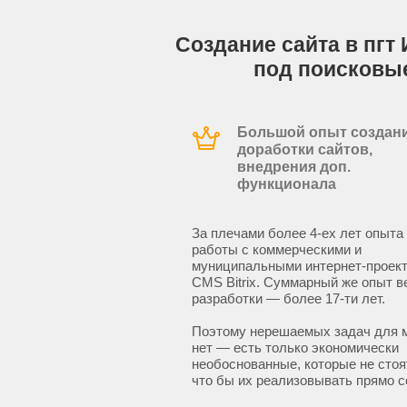
Создание сайта в пгт
под поисковы
Большой опыт создани
доработки сайтов,
внедрения доп.
функционала
За плечами более 4-ех лет опыта
работы с коммерческими и
муниципальными интернет-проект
CMS Bitrix. Суммарный же опыт в
разработки — более 17-ти лет.
Поэтому нерешаемых задач для 
нет — есть только экономически
необоснованные, которые не стоят
что бы их реализовывать прямо с