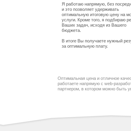
Я работаю напрямую, без посред
и это позволяет удерживать
оптимальную итоговую цену на м
услуги. Кроме того, я подбираю 
Ваших задач, исходя из Вашего
бюджета.
В итоге Вы получаете нужный рез
за оптимальную плату.
Оптимальная цена и отличное качес
работаете напрямую с web-разработ
партнером, в котором можно быть 