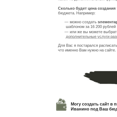
Сколько будет цена создания 
бюджета. Например:
можно создать
элемента
шаблоном за 16 200 рублей 
или же вы можете выбрат
дополнительные услуги раз
Для Вас я постарался расписат
что именно Вам нужно на сайте.
Могу создать сайт в п
Иванино под Ваш бю