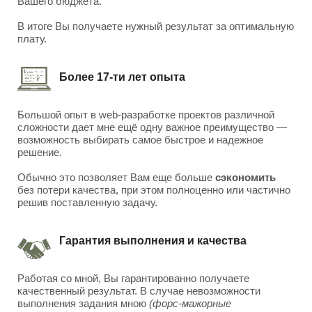
Вашего бюджета.
В итоге Вы получаете нужный результат за оптимальную
плату.
Более 17-ти лет опыта
Большой опыт в web-разработке проектов различной
сложности дает мне ещё одну важное преимущество —
возможность выбирать самое быстрое и надежное
решение.
Обычно это позволяет Вам еще больше
сэкономить
без потери качества, при этом полноценно или частично
решив поставленную задачу.
Гарантия выполнения и качества
Работая со мной, Вы гарантированно получаете
качественный результат. В случае невозможности
выполнения задания мною
(форс-мажорные