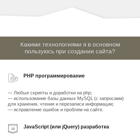
Какими технологиями я в основном
пользуюсь при создании сайта?
PHP программирование
— Любые скрипты и доработки на php;
— использование базы данных MySQL (с запросами)
для хранения, чтения и перезаписи информации;
— исправление ошибок и проблем на сайте.
JavaScript (или jQuery) разработка