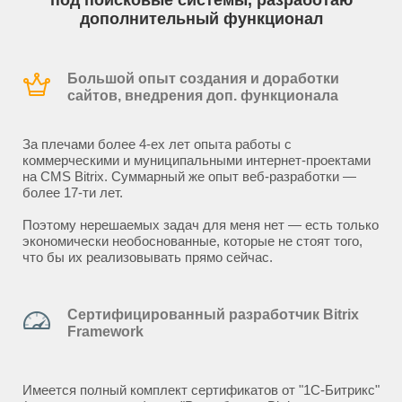
под поисковые системы, разработаю
дополнительный функционал
Большой опыт создания и доработки
сайтов, внедрения доп. функционала
За плечами более 4-ех лет опыта работы с
коммерческими и муниципальными интернет-проектами
на CMS Bitrix. Суммарный же опыт веб-разработки —
более 17-ти лет.
Поэтому нерешаемых задач для меня нет — есть только
экономически необоснованные, которые не стоят того,
что бы их реализовывать прямо сейчас.
Сертифицированный разработчик Bitrix
Framework
Имеется полный комплект сертификатов от "1С-Битрикс"