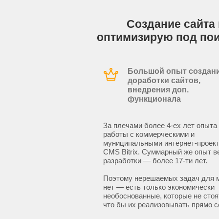
Создание сайта 
оптимизирую под по
Большой опыт создани
доработки сайтов,
внедрения доп.
функционала
За плечами более 4-ех лет опыта
работы с коммерческими и
муниципальными интернет-проект
CMS Bitrix. Суммарный же опыт в
разработки — более 17-ти лет.
Поэтому нерешаемых задач для 
нет — есть только экономически
необоснованные, которые не стоят
что бы их реализовывать прямо с