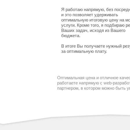
Я работаю напрямую, без посред
и это позволяет удерживать
оптимальную итоговую цену на м
услуги. Кроме того, я подбираю 
Ваших задач, исходя из Вашего
бюджета.
В итоге Вы получаете нужный рез
за оптимальную плату.
Оптимальная цена и отличное качес
работаете напрямую с web-разработ
партнером, в котором можно быть 