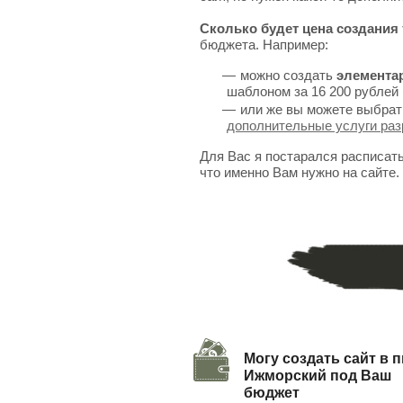
Сколько будет цена создания 
бюджета. Например:
можно создать
элемента
шаблоном за 16 200 рублей 
или же вы можете выбрат
дополнительные услуги раз
Для Вас я постарался расписат
что именно Вам нужно на сайте.
Могу создать сайт в п
Ижморский под Ваш
бюджет