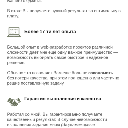
Вашего бюджета.
В итоге Вы получаете нужный результат за оптимальную
плату.
Более 17-ти лет опыта
Большой опыт в web-разработке проектов различной
сложности дает мне ещё одну важное преимущество —
возможность выбирать самое быстрое и надежное
решение.
Обычно это позволяет Вам еще больше
сэкономить
без потери качества, при этом полноценно или частично
решив поставленную задачу.
Гарантия выполнения и качества
Работая со мной, Вы гарантированно получаете
качественный результат. В случае невозможности
выполнения задания мною
(форс-мажорные