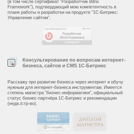
(в том числе сертификат "Разработчик Bitrix
Framework"), подтвердающий мою компетентность в
плане работы и разработки на продукте "1С-Битрикс:
Управление сайтом".
Консультирование по вопросам интернет-
бизнеса, сайтов и CMS 1С-Битрикс
Расскажу про развитие бизнеса через интернет и обучу
нужным для интернет-бизнеса инструментам. Имеется
степень магистра "бизнес-информатики", официальный
статус бизнес-партнёра 1С-Битрикс и рекомендации
(недв./стр-во).