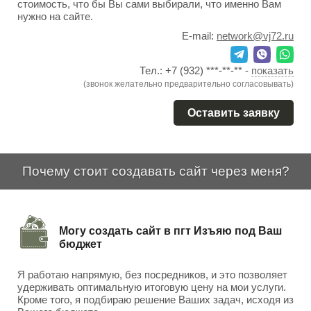
стоимость, что бы Вы сами выбирали, что именно Вам
нужно на сайте.
E-mail:
network@vj72.ru
Тел.:
+7 (932) ***-**-**
-
показать
(звонок желательно предварительно согласовывать)
Оставить заявку
Почему стоит создавать сайт через меня?
Могу создать сайт в пгт Изъяю под Ваш
бюджет
Я работаю напрямую, без посредников, и это позволяет
удерживать оптимальную итоговую цену на мои услуги.
Кроме того, я подбираю решение Ваших задач, исходя из