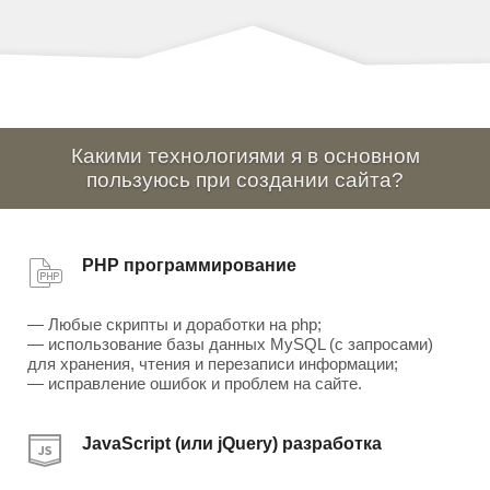
Какими технологиями я в основном
пользуюсь при создании сайта?
PHP программирование
— Любые скрипты и доработки на php;
— использование базы данных MySQL (с запросами)
для хранения, чтения и перезаписи информации;
— исправление ошибок и проблем на сайте.
JavaScript (или jQuery) разработка