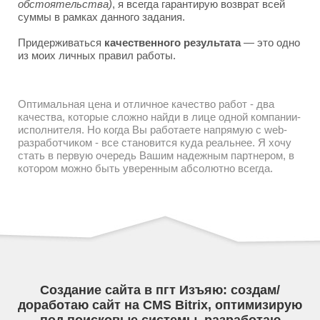
обстоятельства)
, я всегда гарантирую возврат всей
суммы в рамках данного задания.
Придерживаться
качественного результата
— это одно
из моих личных правил работы.
Оптимальная цена и отличное качество работ - два
качества, которые сложно найди в лице одной компании-
исполнителя. Но когда Вы работаете напрямую с web-
разработчиком - все становится куда реальнее. Я хочу
стать в первую очередь Вашим надежным партнером, в
котором можно быть уверенным абсолютно всегда.
Создание сайта в пгт Изъяю: создам/
доработаю сайт на CMS Bitrix, оптимизирую