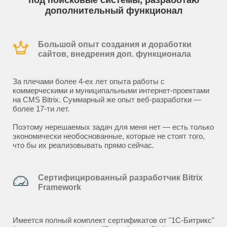
под поисковые системы, разработаю
дополнительный функционал
Большой опыт создания и доработки
сайтов, внедрения доп. функционала
За плечами более 4-ех лет опыта работы с
коммерческими и муниципальными интернет-проектами
на CMS Bitrix. Суммарный же опыт веб-разработки —
более 17-ти лет.
Поэтому нерешаемых задач для меня нет — есть только
экономически необоснованные, которые не стоят того,
что бы их реализовывать прямо сейчас.
Сертифицированный разработчик Bitrix
Framework
Имеется полный комплект сертификатов от "1С-Битрикс"