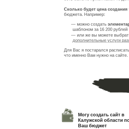
Сколько будет цена создания 
бюджета. Например:
можно создать
элемента
шаблоном за 16 200 рублей 
или же вы можете выбрат
дополнительные услуги раз
Для Вас я постарался расписат
что именно Вам нужно на сайте.
Могу создать сайт в
Калужской области п
Ваш бюджет