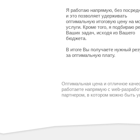
Я работаю напрямую, без посред
и это позволяет удерживать
оптимальную итоговую цену на м
услуги. Кроме того, я подбираю 
Ваших задач, исходя из Вашего
бюджета.
В итоге Вы получаете нужный рез
за оптимальную плату.
Оптимальная цена и отличное качес
работаете напрямую с web-разработ
партнером, в котором можно быть 