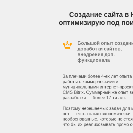
Создание сайта в 
оптимизирую под по
Большой опыт создани
доработки сайтов,
внедрения доп.
функционала
За плечами более 4-ех лет опыта
работы с коммерческими и
муниципальными интернет-проект
CMS Bitrix. Суммарный же опыт в
разработки — более 17-ти лет.
Поэтому нерешаемых задач для 
нет — есть только экономически
необоснованные, которые не стоят
что бы их реализовывать прямо с