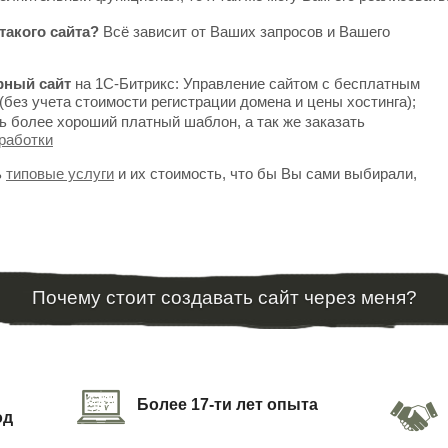
такого сайта?
Всё зависит от Ваших запросов и Вашего
рный сайт
на 1С-Битрикс: Управление сайтом с бесплатным
(без учета стоимости регистрации домена и цены хостинга);
ь более хороший платный шаблон, а так же заказать
работки
ь
типовые услуги
и их стоимость, что бы Вы сами выбирали,
Почему стоит создавать сайт через меня?
Более 17-ти лет опыта
од