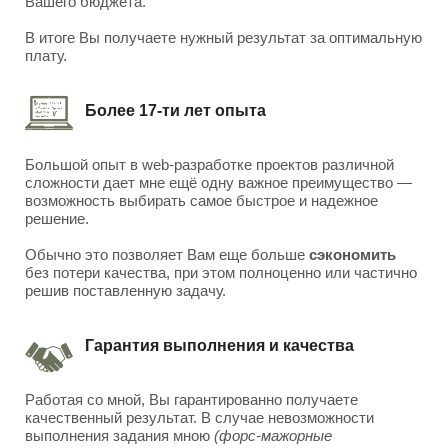
Вашего бюджета.
В итоге Вы получаете нужный результат за оптимальную
плату.
Более 17-ти лет опыта
Большой опыт в web-разработке проектов различной
сложности дает мне ещё одну важное преимущество —
возможность выбирать самое быстрое и надежное
решение.
Обычно это позволяет Вам еще больше
сэкономить
без потери качества, при этом полноценно или частично
решив поставленную задачу.
Гарантия выполнения и качества
Работая со мной, Вы гарантированно получаете
качественный результат. В случае невозможности
выполнения задания мною
(форс-мажорные