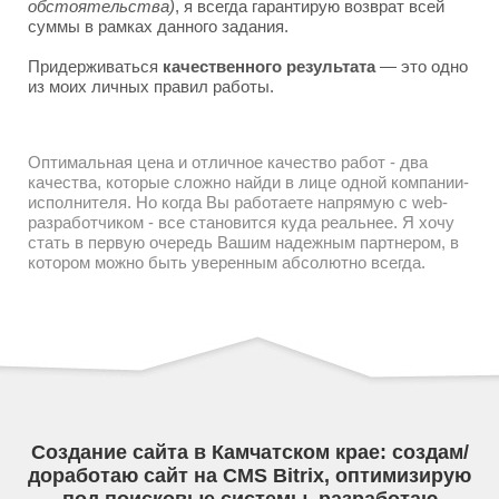
обстоятельства)
, я всегда гарантирую возврат всей
суммы в рамках данного задания.
Придерживаться
качественного результата
— это одно
из моих личных правил работы.
Оптимальная цена и отличное качество работ - два
качества, которые сложно найди в лице одной компании-
исполнителя. Но когда Вы работаете напрямую с web-
разработчиком - все становится куда реальнее. Я хочу
стать в первую очередь Вашим надежным партнером, в
котором можно быть уверенным абсолютно всегда.
Создание сайта в Камчатском крае: создам/
доработаю сайт на CMS Bitrix, оптимизирую