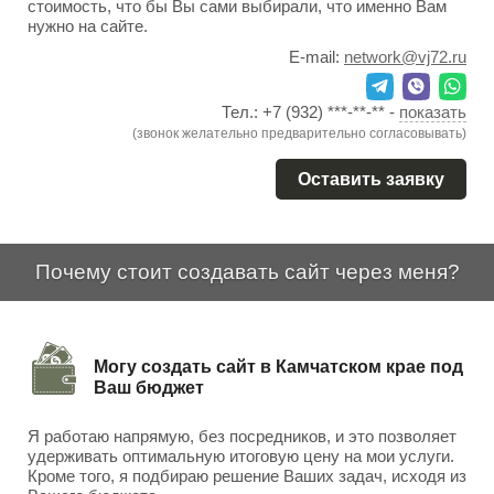
стоимость, что бы Вы сами выбирали, что именно Вам
нужно на сайте.
E-mail:
network@vj72.ru
Тел.:
+7 (932) ***-**-**
-
показать
(звонок желательно предварительно согласовывать)
Оставить заявку
Почему стоит создавать сайт через меня?
Могу создать сайт в Камчатском крае под
Ваш бюджет
Я работаю напрямую, без посредников, и это позволяет
удерживать оптимальную итоговую цену на мои услуги.
Кроме того, я подбираю решение Ваших задач, исходя из