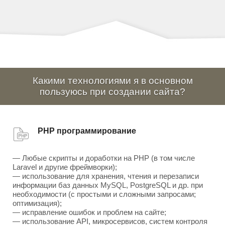
Какими технологиями я в основном
пользуюсь при создании сайта?
PHP программирование
— Любые скрипты и доработки на PHP (в том числе
Laravel и другие фреймворки);
— использование для хранения, чтения и перезаписи
информации баз данных MySQL, PostgreSQL и др. при
необходимости (с простыми и сложными запросами;
оптимизация);
— исправление ошибок и проблем на сайте;
— использование API, микросервисов, систем контроля