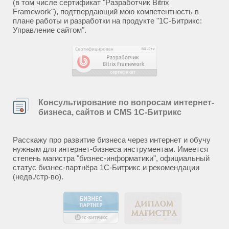
(в том числе сертификат "Разработчик Bitrix
Framework"), подтвердающий мою компетентность в
плане работы и разработки на продукте "1С-Битрикс:
Управление сайтом".
Консультирование по вопросам интернет-
бизнеса, сайтов и CMS 1С-Битрикс
Расскажу про развитие бизнеса через интернет и обучу
нужным для интернет-бизнеса инструментам. Имеется
степень магистра "бизнес-информатики", официальный
статус бизнес-партнёра 1С-Битрикс и рекомендации
(недв./стр-во).