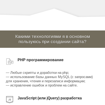
Какими технологиями я в основном
пользуюсь при создании сайта?
PHP программирование
— Любые скрипты и доработки на php;
— использование базы данных MySQL (с запросами)
для хранения, чтения и перезаписи информации;
— исправление ошибок и проблем на сайте.
JavaScript (или jQuery) разработка