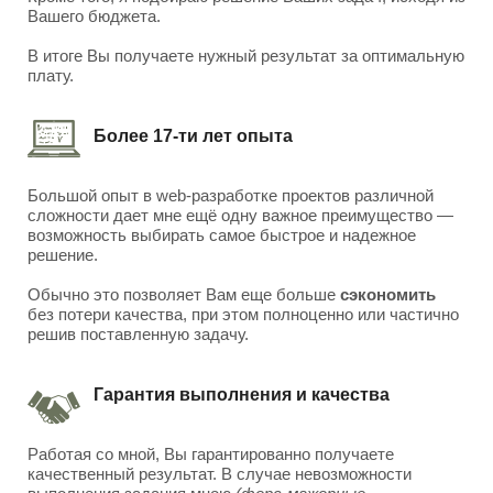
Вашего бюджета.
В итоге Вы получаете нужный результат за оптимальную
плату.
Более 17-ти лет опыта
Большой опыт в web-разработке проектов различной
сложности дает мне ещё одну важное преимущество —
возможность выбирать самое быстрое и надежное
решение.
Обычно это позволяет Вам еще больше
сэкономить
без потери качества, при этом полноценно или частично
решив поставленную задачу.
Гарантия выполнения и качества
Работая со мной, Вы гарантированно получаете
качественный результат. В случае невозможности