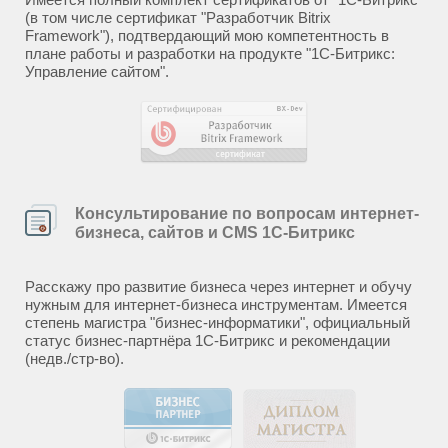
(в том числе сертификат "Разработчик Bitrix
Framework"), подтвердающий мою компетентность в
плане работы и разработки на продукте "1С-Битрикс:
Управление сайтом".
Консультирование по вопросам интернет-
бизнеса, сайтов и CMS 1С-Битрикс
Расскажу про развитие бизнеса через интернет и обучу
нужным для интернет-бизнеса инструментам. Имеется
степень магистра "бизнес-информатики", официальный
статус бизнес-партнёра 1С-Битрикс и рекомендации
(недв./стр-во).