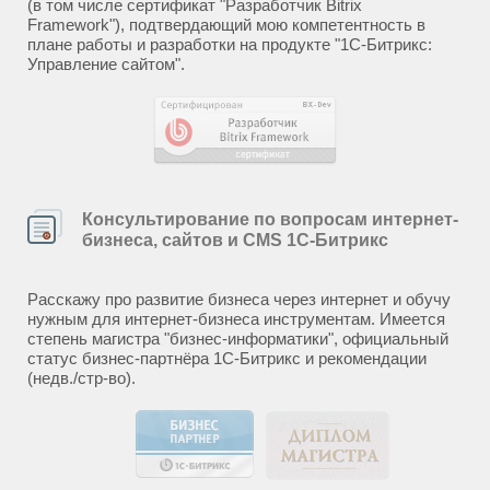
(в том числе сертификат "Разработчик Bitrix
Framework"), подтвердающий мою компетентность в
плане работы и разработки на продукте "1С-Битрикс:
Управление сайтом".
Консультирование по вопросам интернет-
бизнеса, сайтов и CMS 1С-Битрикс
Расскажу про развитие бизнеса через интернет и обучу
нужным для интернет-бизнеса инструментам. Имеется
степень магистра "бизнес-информатики", официальный
статус бизнес-партнёра 1С-Битрикс и рекомендации
(недв./стр-во).