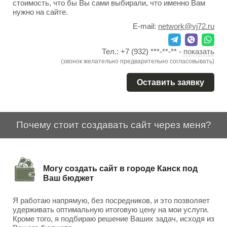
стоимость, что бы Вы сами выбирали, что именно Вам
нужно на сайте.
E-mail:
network@vj72.ru
Тел.:
+7 (932) ***-**-**
-
показать
(звонок желательно предварительно согласовывать)
Оставить заявку
Почему стоит создавать сайт через меня?
Могу создать сайт в городе Канск под
Ваш бюджет
Я работаю напрямую, без посредников, и это позволяет
удерживать оптимальную итоговую цену на мои услуги.
Кроме того, я подбираю решение Ваших задач, исходя из