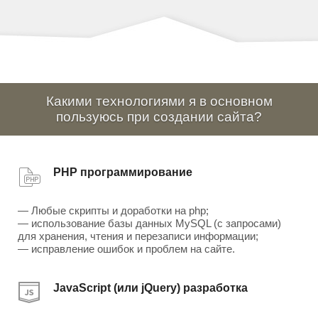
Какими технологиями я в основном
пользуюсь при создании сайта?
PHP программирование
— Любые скрипты и доработки на php;
— использование базы данных MySQL (с запросами)
для хранения, чтения и перезаписи информации;
— исправление ошибок и проблем на сайте.
JavaScript (или jQuery) разработка