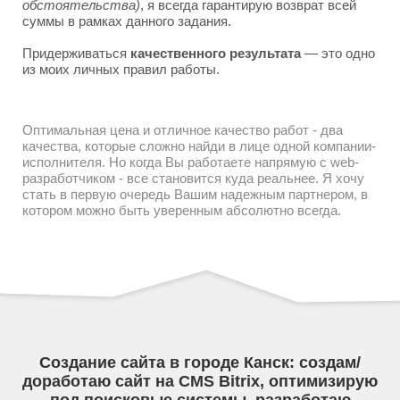
обстоятельства)
, я всегда гарантирую возврат всей
суммы в рамках данного задания.
Придерживаться
качественного результата
— это одно
из моих личных правил работы.
Оптимальная цена и отличное качество работ - два
качества, которые сложно найди в лице одной компании-
исполнителя. Но когда Вы работаете напрямую с web-
разработчиком - все становится куда реальнее. Я хочу
стать в первую очередь Вашим надежным партнером, в
котором можно быть уверенным абсолютно всегда.
Создание сайта в городе Канск: создам/
доработаю сайт на CMS Bitrix, оптимизирую