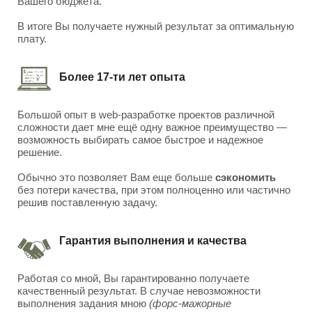
Вашего бюджета.
В итоге Вы получаете нужный результат за оптимальную
плату.
Более 17-ти лет опыта
Большой опыт в web-разработке проектов различной
сложности дает мне ещё одну важное преимущество —
возможность выбирать самое быстрое и надежное
решение.
Обычно это позволяет Вам еще больше
сэкономить
без потери качества, при этом полноценно или частично
решив поставленную задачу.
Гарантия выполнения и качества
Работая со мной, Вы гарантированно получаете
качественный результат. В случае невозможности
выполнения задания мною
(форс-мажорные