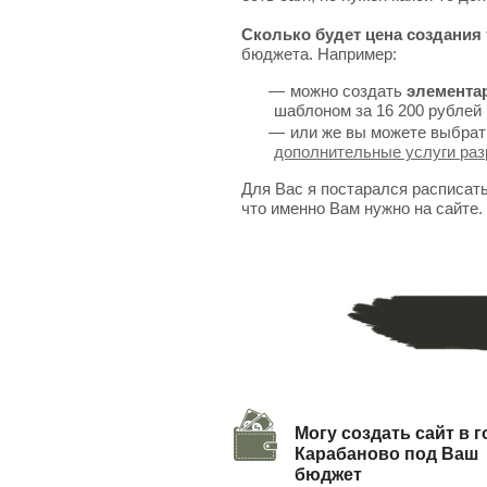
Сколько будет цена создания 
бюджета. Например:
можно создать
элемента
шаблоном за 16 200 рублей 
или же вы можете выбрат
дополнительные услуги раз
Для Вас я постарался расписат
что именно Вам нужно на сайте.
Могу создать сайт в 
Карабаново под Ваш
бюджет