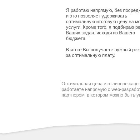
Я работаю напрямую, без посред
и это позволяет удерживать
оптимальную итоговую цену на м
услуги. Кроме того, я подбираю 
Ваших задач, исходя из Вашего
бюджета.
В итоге Вы получаете нужный рез
за оптимальную плату.
Оптимальная цена и отличное качес
работаете напрямую с web-разработ
партнером, в котором можно быть 