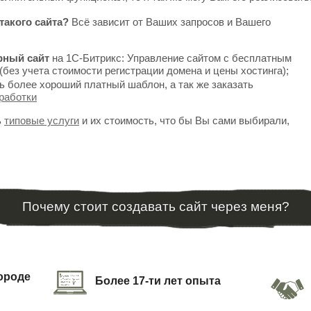
такого сайта?
Всё зависит от Ваших запросов и Вашего
рный сайт
на 1С-Битрикс: Управление сайтом с бесплатным
(без учета стоимости регистрации домена и цены хостинга);
ь более хороший платный шаблон, а так же заказать
работки
ь
типовые услуги
и их стоимость, что бы Вы сами выбирали,
Почему стоит создавать сайт через меня?
городе
Более 17-ти лет опыта