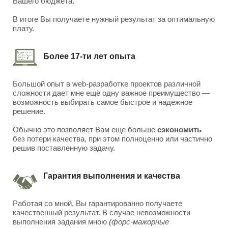
Вашего бюджета.
В итоге Вы получаете нужный результат за оптимальную
плату.
Более 17-ти лет опыта
Большой опыт в web-разработке проектов различной
сложности дает мне ещё одну важное преимущество —
возможность выбирать самое быстрое и надежное
решение.
Обычно это позволяет Вам еще больше
сэкономить
без потери качества, при этом полноценно или частично
решив поставленную задачу.
Гарантия выполнения и качества
Работая со мной, Вы гарантированно получаете
качественный результат. В случае невозможности
выполнения задания мною
(форс-мажорные