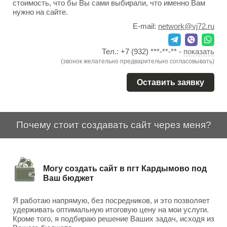
стоимость, что бы Вы сами выбирали, что именно Вам
нужно на сайте.
E-mail:
network@vj72.ru
Тел.:
+7 (932) ***-**-**
-
показать
(звонок желательно предварительно согласовывать)
Оставить заявку
Почему стоит создавать сайт через меня?
Могу создать сайт в пгт Кардымово под
Ваш бюджет
Я работаю напрямую, без посредников, и это позволяет
удерживать оптимальную итоговую цену на мои услуги.
Кроме того, я подбираю решение Ваших задач, исходя из