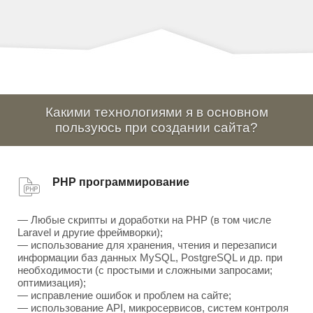
Какими технологиями я в основном
пользуюсь при создании сайта?
PHP программирование
— Любые скрипты и доработки на PHP (в том числе
Laravel и другие фреймворки);
— использование для хранения, чтения и перезаписи
информации баз данных MySQL, PostgreSQL и др. при
необходимости (с простыми и сложными запросами;
оптимизация);
— исправление ошибок и проблем на сайте;
— использование API, микросервисов, систем контроля