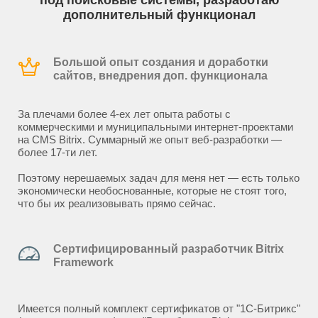
под поисковые системы, разработаю
дополнительный функционал
Большой опыт создания и доработки
сайтов, внедрения доп. функционала
За плечами более 4-ех лет опыта работы с
коммерческими и муниципальными интернет-проектами
на CMS Bitrix. Суммарный же опыт веб-разработки —
более 17-ти лет.
Поэтому нерешаемых задач для меня нет — есть только
экономически необоснованные, которые не стоят того,
что бы их реализовывать прямо сейчас.
Сертифицированный разработчик Bitrix
Framework
Имеется полный комплект сертификатов от "1С-Битрикс"