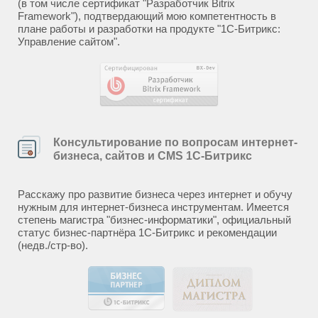
(в том числе сертификат "Разработчик Bitrix
Framework"), подтвердающий мою компетентность в
плане работы и разработки на продукте "1С-Битрикс:
Управление сайтом".
Консультирование по вопросам интернет-
бизнеса, сайтов и CMS 1С-Битрикс
Расскажу про развитие бизнеса через интернет и обучу
нужным для интернет-бизнеса инструментам. Имеется
степень магистра "бизнес-информатики", официальный
статус бизнес-партнёра 1С-Битрикс и рекомендации
(недв./стр-во).