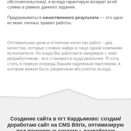
обстоятельства)
, я всегда гарантирую возврат всей
суммы в рамках данного задания.
Придерживаться
качественного результата
— это одно
из моих личных правил работы.
Оптимальная цена и отличное качество работ - два
качества, которые сложно найди в лице одной компании-
исполнителя. Но когда Вы работаете напрямую с web-
разработчиком - все становится куда реальнее. Я хочу
стать в первую очередь Вашим надежным партнером, в
котором можно быть уверенным абсолютно всегда.
Создание сайта в пгт Кардымово: создам/
доработаю сайт на CMS Bitrix, оптимизирую