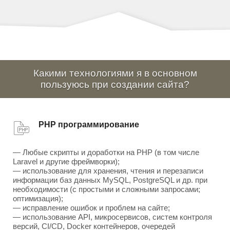
Какими технологиями я в основном
пользуюсь при создании сайта?
PHP программирование
— Любые скрипты и доработки на PHP (в том числе
Laravel и другие фреймворки);
— использование для хранения, чтения и перезаписи
информации баз данных MySQL, PostgreSQL и др. при
необходимости (с простыми и сложными запросами;
оптимизация);
— исправление ошибок и проблем на сайте;
— использование API, микросервисов, систем контроля
версий, CI/CD, Docker контейнеров, очередей