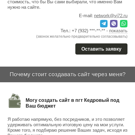
стоимость, что бы Вы сами выбирали, что именно Вам
нужно на сайте.
E-mail:
network@vj72.ru
Тел.:
+7 (932) ***-**-**
-
показать
(звонок желательно предварительно согласовывать)
Оставить заявку
Почему стоит создавать сайт через меня?
Могу создать сайт в пгт Кедровый под
Ваш бюджет
Я работаю напрямую, без посредников, и это позволяет
удерживать оптимальную итоговую цену на мои услуги.
Кроме того, я подбираю решение Ваших задач, исходя из