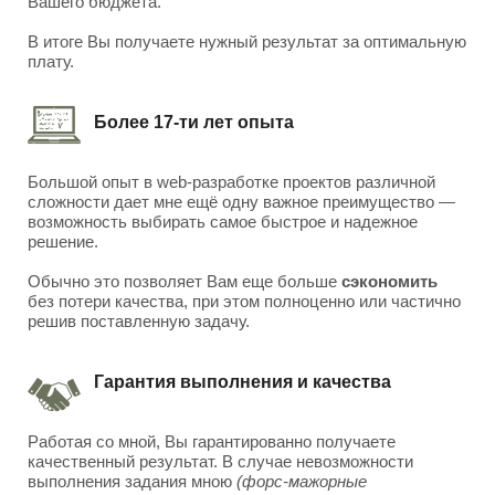
Вашего бюджета.
В итоге Вы получаете нужный результат за оптимальную
плату.
Более 17-ти лет опыта
Большой опыт в web-разработке проектов различной
сложности дает мне ещё одну важное преимущество —
возможность выбирать самое быстрое и надежное
решение.
Обычно это позволяет Вам еще больше
сэкономить
без потери качества, при этом полноценно или частично
решив поставленную задачу.
Гарантия выполнения и качества
Работая со мной, Вы гарантированно получаете
качественный результат. В случае невозможности
выполнения задания мною
(форс-мажорные