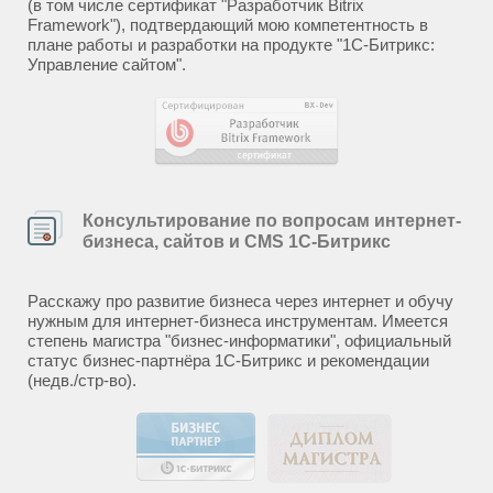
(в том числе сертификат "Разработчик Bitrix
Framework"), подтвердающий мою компетентность в
плане работы и разработки на продукте "1С-Битрикс:
Управление сайтом".
Консультирование по вопросам интернет-
бизнеса, сайтов и CMS 1С-Битрикс
Расскажу про развитие бизнеса через интернет и обучу
нужным для интернет-бизнеса инструментам. Имеется
степень магистра "бизнес-информатики", официальный
статус бизнес-партнёра 1С-Битрикс и рекомендации
(недв./стр-во).