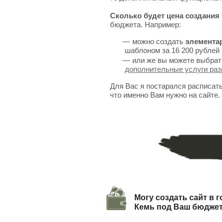
Сколько будет цена создания 
бюджета. Например:
можно создать
элемента
шаблоном за 16 200 рублей 
или же вы можете выбрат
дополнительные услуги раз
Для Вас я постарался расписат
что именно Вам нужно на сайте.
Могу создать сайт в 
Кемь под Ваш бюдже