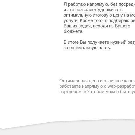
Я работаю напрямую, без посред
и это позволяет удерживать
оптимальную итоговую цену на м
услуги. Кроме того, я подбираю 
Ваших задач, исходя из Вашего
бюджета.
В итоге Вы получаете нужный рез
за оптимальную плату.
Оптимальная цена и отличное качес
работаете напрямую с web-разработ
партнером, в котором можно быть 