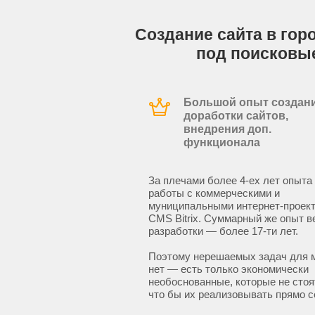
Создание сайта в гор
под поисковы
Большой опыт создани
доработки сайтов,
внедрения доп.
функционала
За плечами более 4-ех лет опыта
работы с коммерческими и
муниципальными интернет-проект
CMS Bitrix. Суммарный же опыт в
разработки — более 17-ти лет.
Поэтому нерешаемых задач для 
нет — есть только экономически
необоснованные, которые не стоят
что бы их реализовывать прямо с