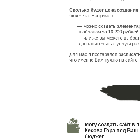
Сколько будет цена создания 
бюджета. Например:
можно создать
элемента
шаблоном за 16 200 рублей 
или же вы можете выбрат
дополнительные услуги раз
Для Вас я постарался расписат
что именно Вам нужно на сайте.
Могу создать сайт в п
Кесова Гора под Ваш
бюджет