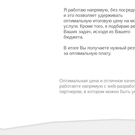
Я работаю напрямую, без посред
и это позволяет удерживать
оптимальную итоговую цену на м
услуги. Кроме того, я подбираю 
Ваших задач, исходя из Вашего
бюджета.
В итоге Вы получаете нужный рез
за оптимальную плату.
Оптимальная цена и отличное качес
работаете напрямую с web-разработ
партнером, в котором можно быть 