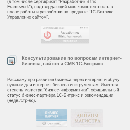
(в том числе сертификат "Разработчик Bitrix
Framework"), подтвердающий мою компетентность в
плане работы и разработки на продукте "1С-Битрикс:
Управление сайтом".
Консультирование по вопросам интернет-
бизнеса, сайтов и CMS 1С-Битрикс
Расскажу про развитие бизнеса через интернет и обучу
нужным для интернет-бизнеса инструментам. Имеется
степень магистра "бизнес-информатики", официальный
статус бизнес-партнёра 1С-Битрикс и рекомендации
(недв./стр-во).