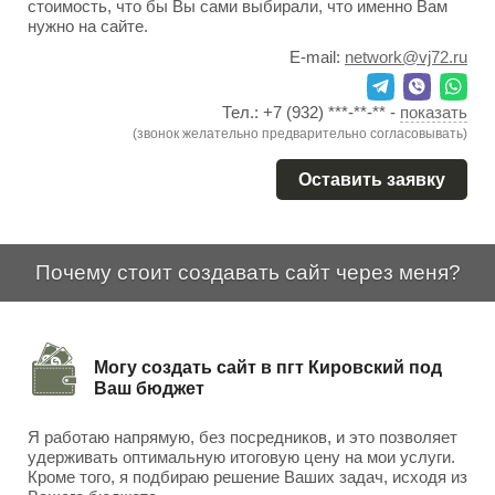
стоимость, что бы Вы сами выбирали, что именно Вам
нужно на сайте.
E-mail:
network@vj72.ru
Тел.:
+7 (932) ***-**-**
-
показать
(звонок желательно предварительно согласовывать)
Оставить заявку
Почему стоит создавать сайт через меня?
Могу создать сайт в пгт Кировский под
Ваш бюджет
Я работаю напрямую, без посредников, и это позволяет
удерживать оптимальную итоговую цену на мои услуги.
Кроме того, я подбираю решение Ваших задач, исходя из