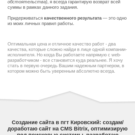
обстоятельства)
, я всегда гарантирую возврат всей
суммы в рамках данного задания.
Придерживаться
качественного результата
— это одно
из моих личных правил работы.
Оптимальная цена и отличное качество работ - два
качества, которые сложно найди в лице одной компании-
исполнителя. Но когда Вы работаете напрямую с web-
разработчиком - все становится куда реальнее. Я хочу
стать в первую очередь Вашим надежным партнером, в
котором можно быть уверенным абсолютно всегда.
Создание сайта в пгт Кировский: создам/
доработаю сайт на CMS Bitrix, оптимизирую