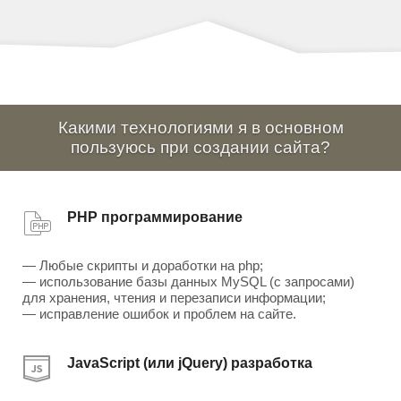
Какими технологиями я в основном
пользуюсь при создании сайта?
PHP программирование
— Любые скрипты и доработки на php;
— использование базы данных MySQL (с запросами)
для хранения, чтения и перезаписи информации;
— исправление ошибок и проблем на сайте.
JavaScript (или jQuery) разработка