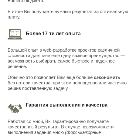
Вашего бюджета.
В итоге Вы получаете нужный результат за оптимальную
плату.
Более 17-ти лет опыта
Большой опыт в web-разработке проектов различной
сложности дает мне ещё одну важное преимущество —
возможность выбирать самое быстрое и надежное
решение.
Обычно это позволяет Вам еще больше
сэкономить
без потери качества, при этом полноценно или частично
решив поставленную задачу.
Гарантия выполнения и качества
Работая со мной, Вы гарантированно получаете
качественный результат. В случае невозможности
выполнения задания мною
(форс-мажорные