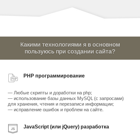
Какими технологиями я в основном
пользуюсь при создании сайта?
PHP программирование
— Любые скрипты и доработки на php;
— использование базы данных MySQL (с запросами)
для хранения, чтения и перезаписи информации;
— исправление ошибок и проблем на сайте.
JavaScript (или jQuery) разработка