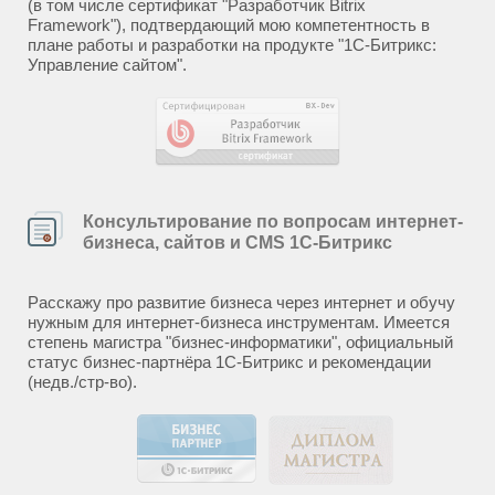
(в том числе сертификат "Разработчик Bitrix
Framework"), подтвердающий мою компетентность в
плане работы и разработки на продукте "1С-Битрикс:
Управление сайтом".
Консультирование по вопросам интернет-
бизнеса, сайтов и CMS 1С-Битрикс
Расскажу про развитие бизнеса через интернет и обучу
нужным для интернет-бизнеса инструментам. Имеется
степень магистра "бизнес-информатики", официальный
статус бизнес-партнёра 1С-Битрикс и рекомендации
(недв./стр-во).