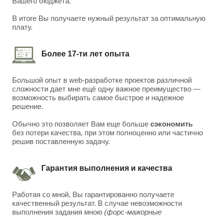
Вашего бюджета.
В итоге Вы получаете нужный результат за оптимальную
плату.
Более 17-ти лет опыта
Большой опыт в web-разработке проектов различной
сложности дает мне ещё одну важное преимущество —
возможность выбирать самое быстрое и надежное
решение.
Обычно это позволяет Вам еще больше
сэкономить
без потери качества, при этом полноценно или частично
решив поставленную задачу.
Гарантия выполнения и качества
Работая со мной, Вы гарантированно получаете
качественный результат. В случае невозможности
выполнения задания мною
(форс-мажорные