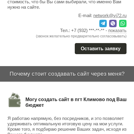
стоимость, что бы Вы сами выбирали, что именно Вам
нужно на сайте.
E-mail:
network@vj72.ru
Тел.:
+7 (932) ***-**-**
-
показать
(звонок желательно предварительно согласовывать)
Оставить заявку
Почему стоит создавать сайт через меня?
Могу создать сайт в пгт Климово под Ваш
бюджет
Я работаю напрямую, без посредников, и это позволяет
удерживать оптимальную итоговую цену на мои услуги.
Кроме того, я подбираю решение Ваших задач, исходя из