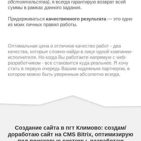
обстоятельства)
, я всегда гарантирую возврат всей
суммы в рамках данного задания.
Придерживаться
качественного результата
— это одно
из моих личных правил работы.
Оптимальная цена и отличное качество работ - два
качества, которые сложно найди в лице одной компании-
исполнителя. Но когда Вы работаете напрямую с web-
разработчиком - все становится куда реальнее. Я хочу
стать в первую очередь Вашим надежным партнером, в
котором можно быть уверенным абсолютно всегда.
Создание сайта в пгт Климово: создам/
доработаю сайт на CMS Bitrix, оптимизирую