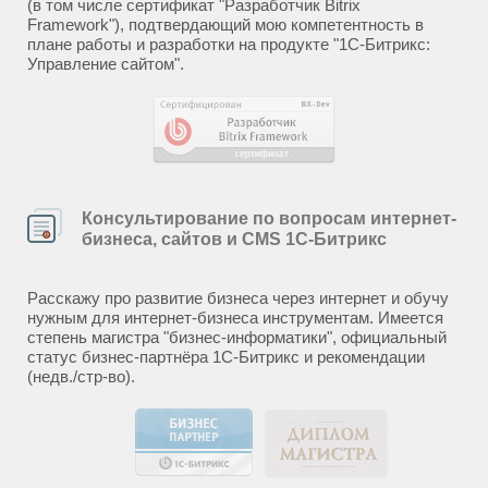
(в том числе сертификат "Разработчик Bitrix
Framework"), подтвердающий мою компетентность в
плане работы и разработки на продукте "1С-Битрикс:
Управление сайтом".
Консультирование по вопросам интернет-
бизнеса, сайтов и CMS 1С-Битрикс
Расскажу про развитие бизнеса через интернет и обучу
нужным для интернет-бизнеса инструментам. Имеется
степень магистра "бизнес-информатики", официальный
статус бизнес-партнёра 1С-Битрикс и рекомендации
(недв./стр-во).