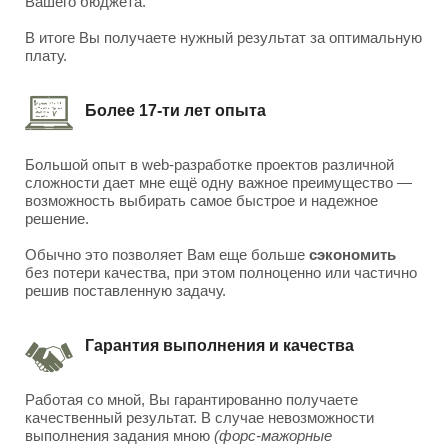
Вашего бюджета.
В итоге Вы получаете нужный результат за оптимальную
плату.
Более 17-ти лет опыта
Большой опыт в web-разработке проектов различной
сложности дает мне ещё одну важное преимущество —
возможность выбирать самое быстрое и надежное
решение.
Обычно это позволяет Вам еще больше
сэкономить
без потери качества, при этом полноценно или частично
решив поставленную задачу.
Гарантия выполнения и качества
Работая со мной, Вы гарантированно получаете
качественный результат. В случае невозможности
выполнения задания мною
(форс-мажорные