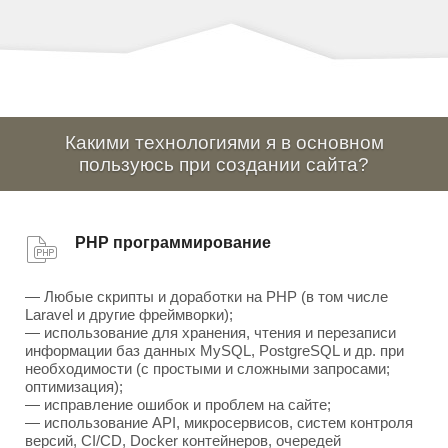
Какими технологиями я в основном
пользуюсь при создании сайта?
PHP программирование
— Любые скрипты и доработки на PHP (в том числе
Laravel и другие фреймворки);
— использование для хранения, чтения и перезаписи
информации баз данных MySQL, PostgreSQL и др. при
необходимости (с простыми и сложными запросами;
оптимизация);
— исправление ошибок и проблем на сайте;
— использование API, микросервисов, систем контроля
версий, CI/CD, Docker контейнеров, очередей