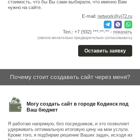
стоимость, что бы Вы сами выбирали, что именно Вам
нужно на сайте.
E-mail:
network@vj72.ru
Тел.:
+7 (932) ***-**-**
-
показать
(звонок желательно предварительно согласовывать)
Оставить заявку
Почему стоит создавать сайт через меня?
Могу создать сайт в городе Кодинск под
Ваш бюджет
Я работаю напрямую, без посредников, и это позволяет
удерживать оптимальную итоговую цену на мои услуги.
Кроме того, я подбираю решение Ваших задач, исходя из