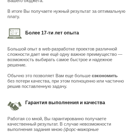
Вашего бюджета.
В итоге Вы получаете нужный результат за оптимальную
плату.
Более 17-ти лет опыта
Большой опыт в web-разработке проектов различной
сложности дает мне ещё одну важное преимущество —
возможность выбирать самое быстрое и надежное
решение.
Обычно это позволяет Вам еще больше
сэкономить
без потери качества, при этом полноценно или частично
решив поставленную задачу.
Гарантия выполнения и качества
Работая со мной, Вы гарантированно получаете
качественный результат. В случае невозможности
выполнения задания мною
(форс-мажорные