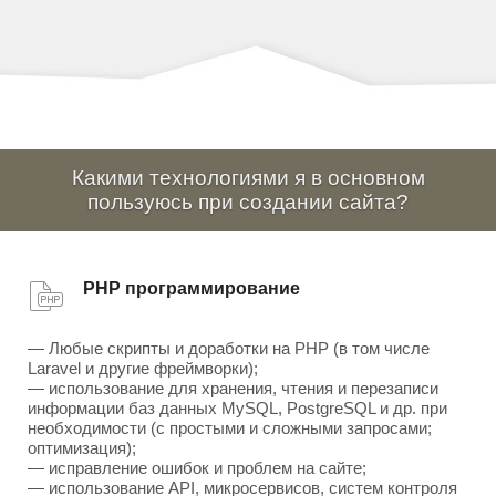
Какими технологиями я в основном
пользуюсь при создании сайта?
PHP программирование
— Любые скрипты и доработки на PHP (в том числе
Laravel и другие фреймворки);
— использование для хранения, чтения и перезаписи
информации баз данных MySQL, PostgreSQL и др. при
необходимости (с простыми и сложными запросами;
оптимизация);
— исправление ошибок и проблем на сайте;
— использование API, микросервисов, систем контроля