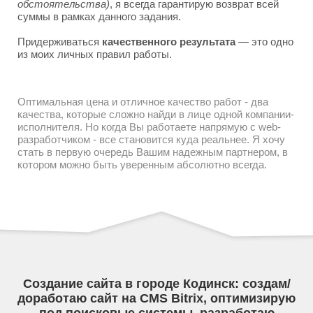
обстоятельства)
, я всегда гарантирую возврат всей
суммы в рамках данного задания.
Придерживаться
качественного результата
— это одно
из моих личных правил работы.
Оптимальная цена и отличное качество работ - два
качества, которые сложно найди в лице одной компании-
исполнителя. Но когда Вы работаете напрямую с web-
разработчиком - все становится куда реальнее. Я хочу
стать в первую очередь Вашим надежным партнером, в
котором можно быть уверенным абсолютно всегда.
Создание сайта в городе Кодинск: создам/
доработаю сайт на CMS Bitrix, оптимизирую