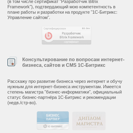
(в том числе сертификат "Разработчик Bitrix
Framework"), подтвердающий мою компетентность в
плане работы и разработки на продукте "1С-Битрикс:
Управление сайтом".
Консультирование по вопросам интернет-
бизнеса, сайтов и CMS 1С-Битрикс
Расскажу про развитие бизнеса через интернет и обучу
нужным для интернет-бизнеса инструментам. Имеется
степень магистра "бизнес-информатики", официальный
статус бизнес-партнёра 1С-Битрикс и рекомендации
(недв./стр-во).