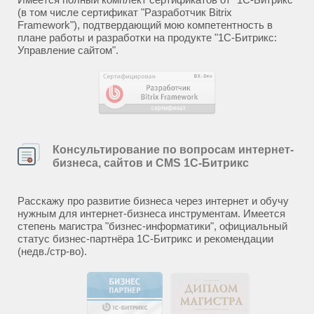
(в том числе сертификат "Разработчик Bitrix
Framework"), подтвердающий мою компетентность в
плане работы и разработки на продукте "1С-Битрикс:
Управление сайтом".
Консультирование по вопросам интернет-
бизнеса, сайтов и CMS 1С-Битрикс
Расскажу про развитие бизнеса через интернет и обучу
нужным для интернет-бизнеса инструментам. Имеется
степень магистра "бизнес-информатики", официальный
статус бизнес-партнёра 1С-Битрикс и рекомендации
(недв./стр-во).