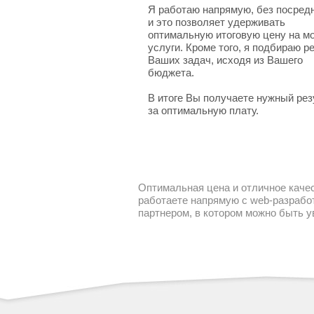
Я работаю напрямую, без посред
и это позволяет удерживать
оптимальную итоговую цену на м
услуги. Кроме того, я подбираю 
Ваших задач, исходя из Вашего
бюджета.
В итоге Вы получаете нужный рез
за оптимальную плату.
Оптимальная цена и отличное качес
работаете напрямую с web-разработ
партнером, в котором можно быть 