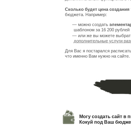
Сколько будет цена создания 
бюджета. Например:
можно создать
элемента
шаблоном за 16 200 рублей 
или же вы можете выбрат
дополнительные услуги раз
Для Вас я постарался расписат
что именно Вам нужно на сайте.
Могу создать сайт в п
Кокуй под Ваш бюдже