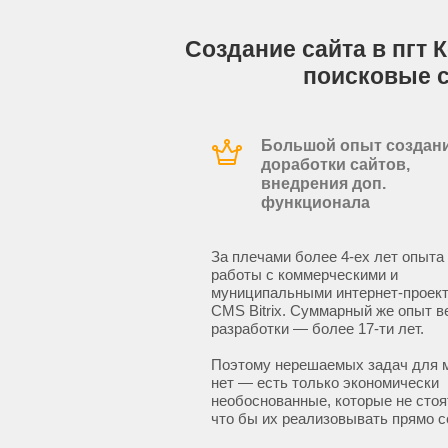
Создание сайта в пгт 
поисковые 
Большой опыт создани
доработки сайтов,
внедрения доп.
функционала
За плечами более 4-ех лет опыта
работы с коммерческими и
муниципальными интернет-проект
CMS Bitrix. Суммарный же опыт в
разработки — более 17-ти лет.
Поэтому нерешаемых задач для 
нет — есть только экономически
необоснованные, которые не стоят
что бы их реализовывать прямо с