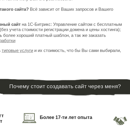
такого сайта?
Всё зависит от Ваших запросов и Вашего
рный сайт
на 1С-Битрикс: Управление сайтом с бесплатным
(без учета стоимости регистрации домена и цены хостинга);
ь более хороший платный шаблон, а так же заказать
работки
ь
типовые услуги
и их стоимость, что бы Вы сами выбирали,
Почему стоит создавать сайт через меня?
гт
Более 17-ти лет опыта
т