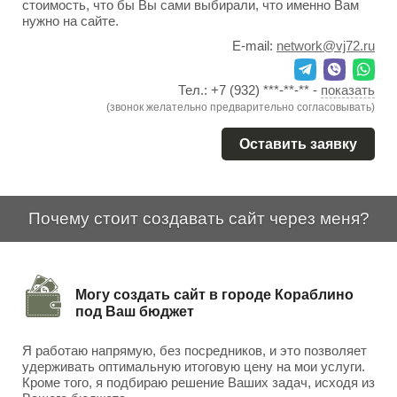
стоимость, что бы Вы сами выбирали, что именно Вам
нужно на сайте.
E-mail:
network@vj72.ru
Тел.:
+7 (932) ***-**-**
-
показать
(звонок желательно предварительно согласовывать)
Оставить заявку
Почему стоит создавать сайт через меня?
Могу создать сайт в городе Кораблино
под Ваш бюджет
Я работаю напрямую, без посредников, и это позволяет
удерживать оптимальную итоговую цену на мои услуги.
Кроме того, я подбираю решение Ваших задач, исходя из