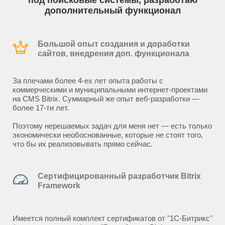
под поисковые системы, разработаю
дополнительный функционал
Большой опыт создания и доработки
сайтов, внедрения доп. функционала
За плечами более 4-ех лет опыта работы с
коммерческими и муниципальными интернет-проектами
на CMS Bitrix. Суммарный же опыт веб-разработки —
более 17-ти лет.
Поэтому нерешаемых задач для меня нет — есть только
экономически необоснованные, которые не стоят того,
что бы их реализовывать прямо сейчас.
Сертифицированный разработчик Bitrix
Framework
Имеется полный комплект сертификатов от "1С-Битрикс"