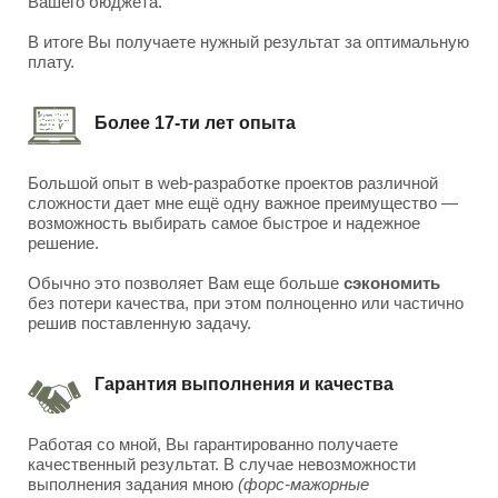
Вашего бюджета.
В итоге Вы получаете нужный результат за оптимальную
плату.
Более 17-ти лет опыта
Большой опыт в web-разработке проектов различной
сложности дает мне ещё одну важное преимущество —
возможность выбирать самое быстрое и надежное
решение.
Обычно это позволяет Вам еще больше
сэкономить
без потери качества, при этом полноценно или частично
решив поставленную задачу.
Гарантия выполнения и качества
Работая со мной, Вы гарантированно получаете
качественный результат. В случае невозможности
выполнения задания мною
(форс-мажорные