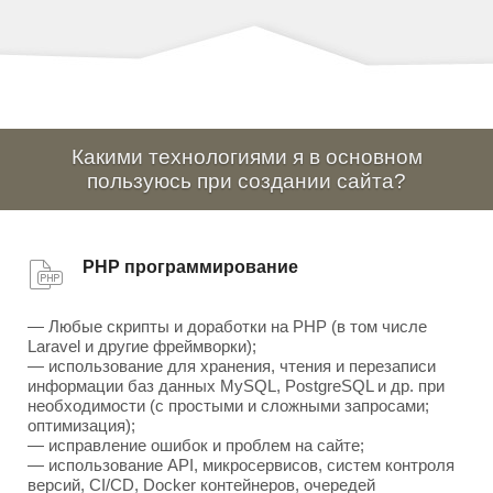
Какими технологиями я в основном
пользуюсь при создании сайта?
PHP программирование
— Любые скрипты и доработки на PHP (в том числе
Laravel и другие фреймворки);
— использование для хранения, чтения и перезаписи
информации баз данных MySQL, PostgreSQL и др. при
необходимости (с простыми и сложными запросами;
оптимизация);
— исправление ошибок и проблем на сайте;
— использование API, микросервисов, систем контроля
версий, CI/CD, Docker контейнеров, очередей