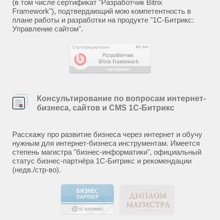
(в том числе сертификат "Разработчик Bitrix
Framework"), подтвердающий мою компетентность в
плане работы и разработки на продукте "1С-Битрикс:
Управление сайтом".
Консультирование по вопросам интернет-
бизнеса, сайтов и CMS 1С-Битрикс
Расскажу про развитие бизнеса через интернет и обучу
нужным для интернет-бизнеса инструментам. Имеется
степень магистра "бизнес-информатики", официальный
статус бизнес-партнёра 1С-Битрикс и рекомендации
(недв./стр-во).