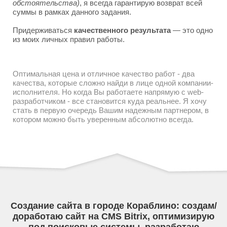
обстоятельства)
, я всегда гарантирую возврат всей
суммы в рамках данного задания.
Придерживаться
качественного результата
— это одно
из моих личных правил работы.
Оптимальная цена и отличное качество работ - два
качества, которые сложно найди в лице одной компании-
исполнителя. Но когда Вы работаете напрямую с web-
разработчиком - все становится куда реальнее. Я хочу
стать в первую очередь Вашим надежным партнером, в
котором можно быть уверенным абсолютно всегда.
Создание сайта в городе Кораблино: создам/
доработаю сайт на CMS Bitrix, оптимизирую