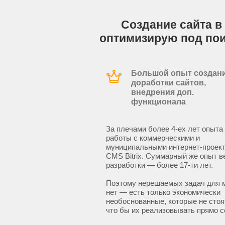
Создание сайта в 
оптимизирую под по
Большой опыт создани
доработки сайтов,
внедрения доп.
функционала
За плечами более 4-ех лет опыта
работы с коммерческими и
муниципальными интернет-проект
CMS Bitrix. Суммарный же опыт в
разработки — более 17-ти лет.
Поэтому нерешаемых задач для 
нет — есть только экономически
необоснованные, которые не стоят
что бы их реализовывать прямо с