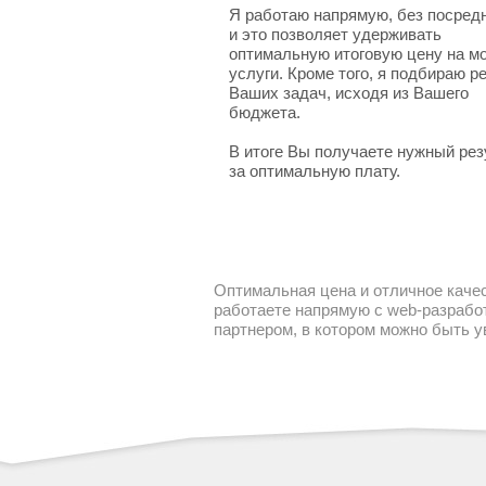
Я работаю напрямую, без посред
и это позволяет удерживать
оптимальную итоговую цену на м
услуги. Кроме того, я подбираю 
Ваших задач, исходя из Вашего
бюджета.
В итоге Вы получаете нужный рез
за оптимальную плату.
Оптимальная цена и отличное качес
работаете напрямую с web-разработ
партнером, в котором можно быть 