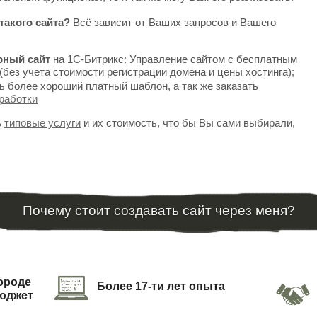
такого сайта?
Всё зависит от Ваших запросов и Вашего
рный сайт
на 1С-Битрикс: Управление сайтом с бесплатным
(без учета стоимости регистрации домена и цены хостинга);
ь более хороший платный шаблон, а так же заказать
работки
ь
типовые услуги
и их стоимость, что бы Вы сами выбирали,
Почему стоит создавать сайт через меня?
городе
Более 17-ти лет опыта
бюджет