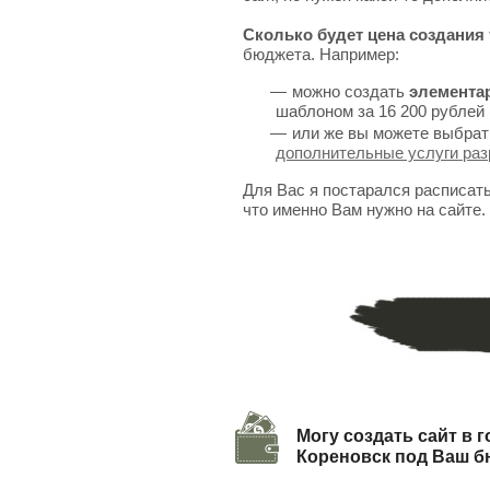
Сколько будет цена создания 
бюджета. Например:
можно создать
элемента
шаблоном за 16 200 рублей 
или же вы можете выбрат
дополнительные услуги раз
Для Вас я постарался расписат
что именно Вам нужно на сайте.
Могу создать сайт в 
Кореновск под Ваш 