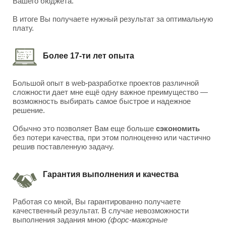
Вашего бюджета.
В итоге Вы получаете нужный результат за оптимальную
плату.
Более 17-ти лет опыта
Большой опыт в web-разработке проектов различной
сложности дает мне ещё одну важное преимущество —
возможность выбирать самое быстрое и надежное
решение.
Обычно это позволяет Вам еще больше
сэкономить
без потери качества, при этом полноценно или частично
решив поставленную задачу.
Гарантия выполнения и качества
Работая со мной, Вы гарантированно получаете
качественный результат. В случае невозможности
выполнения задания мною
(форс-мажорные