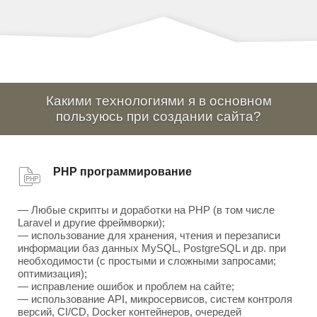
Какими технологиями я в основном
пользуюсь при создании сайта?
PHP программирование
— Любые скрипты и доработки на PHP (в том числе
Laravel и другие фреймворки);
— использование для хранения, чтения и перезаписи
информации баз данных MySQL, PostgreSQL и др. при
необходимости (с простыми и сложными запросами;
оптимизация);
— исправление ошибок и проблем на сайте;
— использование API, микросервисов, систем контроля
версий, CI/CD, Docker контейнеров, очередей