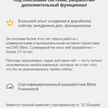
под поисковые системы, разработаю
дополнительный функционал
Большой опыт создания и доработки
сайтов, внедрения доп. функционала
За плечами более 4-ех лет опыта работы с
коммерческими и муниципальными интернет-проектами
на CMS Bitrix. Суммарный же опыт веб-разработки —
более 17-ти лет.
Поэтому нерешаемых задач для меня нет — есть только
экономически необоснованные, которые не стоят того,
что бы их реализовывать прямо сейчас.
Сертифицированный разработчик Bitrix
Framework
Имеется полный комплект сертификатов от "1С-Битрикс"