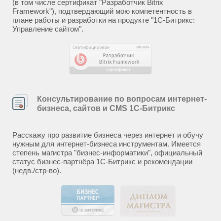
(в том числе сертификат "Разработчик Bitrix
Framework"), подтвердающий мою компетентность в
плане работы и разработки на продукте "1С-Битрикс:
Управление сайтом".
Консультирование по вопросам интернет-
бизнеса, сайтов и CMS 1С-Битрикс
Расскажу про развитие бизнеса через интернет и обучу
нужным для интернет-бизнеса инструментам. Имеется
степень магистра "бизнес-информатики", официальный
статус бизнес-партнёра 1С-Битрикс и рекомендации
(недв./стр-во).