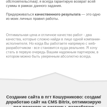
обстоятельства)
, я всегда гарантирую возврат всей
суммы в рамках данного задания.
Придерживаться
качественного результата
— это одно
из моих личных правил работы.
Оптимальная цена и отличное качество работ - два
качества, которые сложно найди в лице одной компании-
исполнителя. Но когда Вы работаете напрямую с web-
разработчиком - все становится куда реальнее. Я хочу
стать в первую очередь Вашим надежным партнером, в
котором можно быть уверенным абсолютно всегда.
Создание сайта в пгт Кошурниково: создам/
доработаю сайт на CMS Bitrix, оптимизирую