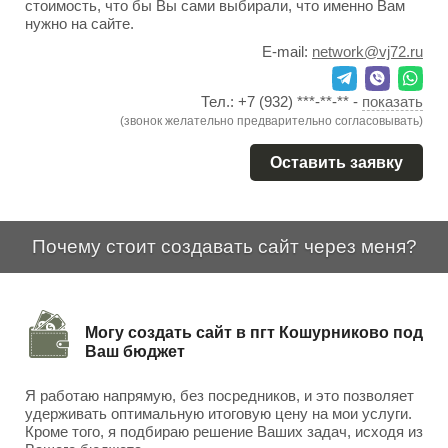
стоимость, что бы Вы сами выбирали, что именно Вам
нужно на сайте.
E-mail:
network@vj72.ru
Тел.:
+7 (932) ***-**-**
-
показать
(звонок желательно предварительно согласовывать)
Оставить заявку
Почему стоит создавать сайт через меня?
Могу создать сайт в пгт Кошурниково под
Ваш бюджет
Я работаю напрямую, без посредников, и это позволяет
удерживать оптимальную итоговую цену на мои услуги.
Кроме того, я подбираю решение Ваших задач, исходя из