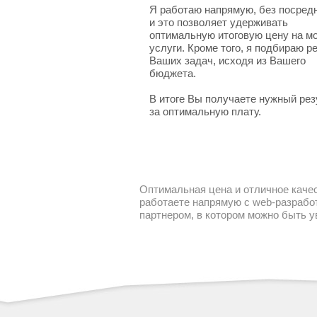
Я работаю напрямую, без посред
и это позволяет удерживать
оптимальную итоговую цену на м
услуги. Кроме того, я подбираю 
Ваших задач, исходя из Вашего
бюджета.
В итоге Вы получаете нужный рез
за оптимальную плату.
Оптимальная цена и отличное качес
работаете напрямую с web-разработ
партнером, в котором можно быть 