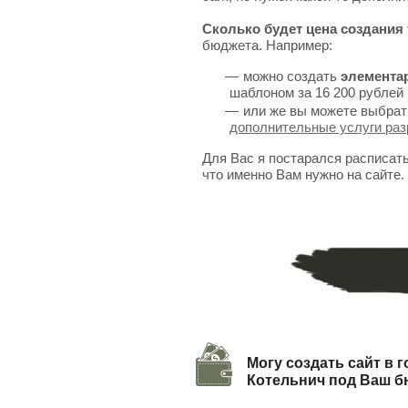
Сколько будет цена создания 
бюджета. Например:
можно создать
элемента
шаблоном за 16 200 рублей 
или же вы можете выбрат
дополнительные услуги раз
Для Вас я постарался расписат
что именно Вам нужно на сайте.
Могу создать сайт в 
Котельнич под Ваш 