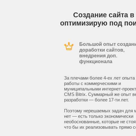
Создание сайта в 
оптимизирую под по
Большой опыт создани
доработки сайтов,
внедрения доп.
функционала
За плечами более 4-ех лет опыта
работы с коммерческими и
муниципальными интернет-проект
CMS Bitrix. Суммарный же опыт в
разработки — более 17-ти лет.
Поэтому нерешаемых задач для 
нет — есть только экономически
необоснованные, которые не стоят
что бы их реализовывать прямо с