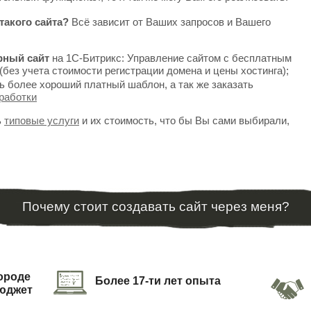
такого сайта?
Всё зависит от Ваших запросов и Вашего
рный сайт
на 1С-Битрикс: Управление сайтом с бесплатным
(без учета стоимости регистрации домена и цены хостинга);
ь более хороший платный шаблон, а так же заказать
работки
ь
типовые услуги
и их стоимость, что бы Вы сами выбирали,
Почему стоит создавать сайт через меня?
городе
Более 17-ти лет опыта
бюджет