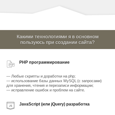
Какими технологиями я в основном
пользуюсь при создании сайта?
PHP программирование
— Любые скрипты и доработки на php;
— использование базы данных MySQL (с запросами)
для хранения, чтения и перезаписи информации;
— исправление ошибок и проблем на сайте.
JavaScript (или jQuery) разработка