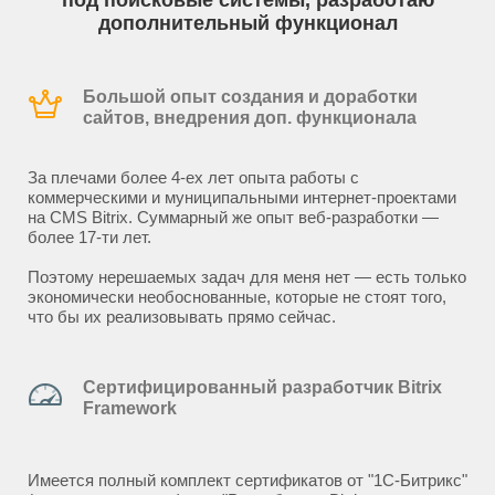
под поисковые системы, разработаю
дополнительный функционал
Большой опыт создания и доработки
сайтов, внедрения доп. функционала
За плечами более 4-ех лет опыта работы с
коммерческими и муниципальными интернет-проектами
на CMS Bitrix. Суммарный же опыт веб-разработки —
более 17-ти лет.
Поэтому нерешаемых задач для меня нет — есть только
экономически необоснованные, которые не стоят того,
что бы их реализовывать прямо сейчас.
Сертифицированный разработчик Bitrix
Framework
Имеется полный комплект сертификатов от "1С-Битрикс"