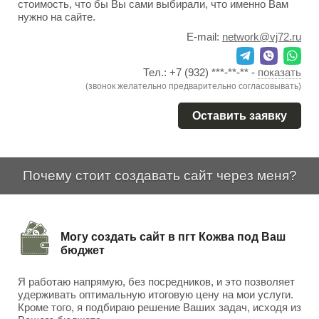
стоимость, что бы Вы сами выбирали, что именно Вам
нужно на сайте.
E-mail:
network@vj72.ru
Тел.:
+7 (932) ***-**-**
-
показать
(звонок желательно предварительно согласовывать)
Оставить заявку
Почему стоит создавать сайт через меня?
Могу создать сайт в пгт Кожва под Ваш
бюджет
Я работаю напрямую, без посредников, и это позволяет
удерживать оптимальную итоговую цену на мои услуги.
Кроме того, я подбираю решение Ваших задач, исходя из