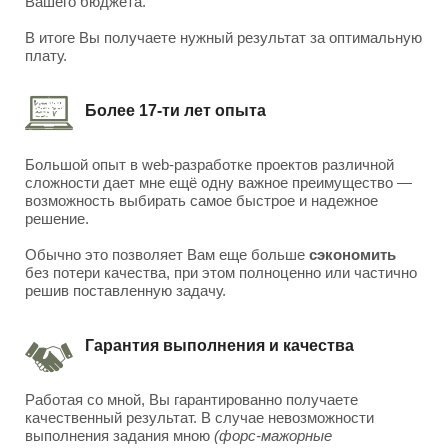
Вашего бюджета.
В итоге Вы получаете нужный результат за оптимальную
плату.
Более 17-ти лет опыта
Большой опыт в web-разработке проектов различной
сложности дает мне ещё одну важное преимущество —
возможность выбирать самое быстрое и надежное
решение.
Обычно это позволяет Вам еще больше
сэкономить
без потери качества, при этом полноценно или частично
решив поставленную задачу.
Гарантия выполнения и качества
Работая со мной, Вы гарантированно получаете
качественный результат. В случае невозможности
выполнения задания мною
(форс-мажорные