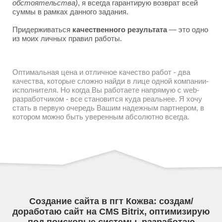
обстоятельства)
, я всегда гарантирую возврат всей
суммы в рамках данного задания.
Придерживаться
качественного результата
— это одно
из моих личных правил работы.
Оптимальная цена и отличное качество работ - два
качества, которые сложно найди в лице одной компании-
исполнителя. Но когда Вы работаете напрямую с web-
разработчиком - все становится куда реальнее. Я хочу
стать в первую очередь Вашим надежным партнером, в
котором можно быть уверенным абсолютно всегда.
Создание сайта в пгт Кожва: создам/
доработаю сайт на CMS Bitrix, оптимизирую