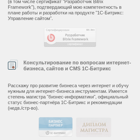
(в том числе сертификат "Разработчик Bitrix
Framework"), подтвердающий мою компетентность в
плане работы и разработки на продукте "1С-Битрикс:
Управление сайтом".
Консультирование по вопросам интернет-
бизнеса, сайтов и CMS 1С-Битрикс
Расскажу про развитие бизнеса через интернет и обучу
нужным для интернет-бизнеса инструментам. Имеется
степень магистра "бизнес-информатики", официальный
статус бизнес-партнёра 1С-Битрикс и рекомендации
(недв./стр-во).