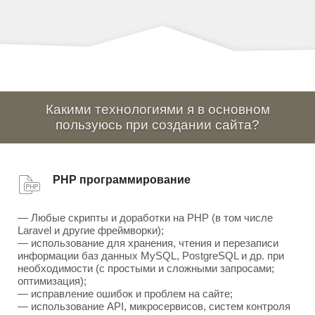
Какими технологиями я в основном
пользуюсь при создании сайта?
PHP программирование
— Любые скрипты и доработки на PHP (в том числе
Laravel и другие фреймворки);
— использование для хранения, чтения и перезаписи
информации баз данных MySQL, PostgreSQL и др. при
необходимости (с простыми и сложными запросами;
оптимизация);
— исправление ошибок и проблем на сайте;
— использование API, микросервисов, систем контроля