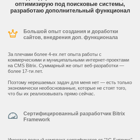
оптимизирую под поисковые системы,
разработаю дополнительный функционал
Большой опыт создания и доработки
сайтов, внедрения доп. функционала
За плечами более 4-ех лет опыта работы с
коммерческими и муниципальными интернет-проектами
на CMS Bitrix. Суммарный же опыт веб-разработки —
более 17-ти лет.
Поэтому нерешаемых задач для меня нет — есть только
экономически необоснованные, которые не стоят того,
что бы их реализовывать прямо сейчас.
Сертифицированный разработчик Bitrix
Framework
Имеется полный комплект сертификатов от "1С-Битрикс"