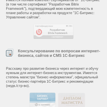
(в том числе сертификат "Разработчик Bitrix
Framework"), подтвердающий мою компетентность в
плане работы и разработки на продукте "1С-Битрикс:
Управление сайтом".
Консультирование по вопросам интернет-
бизнеса, сайтов и CMS 1С-Битрикс
Расскажу про развитие бизнеса через интернет и обучу
нужным для интернет-бизнеса инструментам. Имеется
степень магистра "бизнес-информатики", официальный
статус бизнес-партнёра 1С-Битрикс и рекомендации
(недв./стр-во).