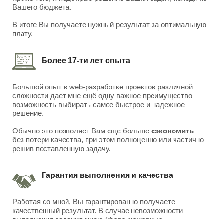
Вашего бюджета.
В итоге Вы получаете нужный результат за оптимальную
плату.
Более 17-ти лет опыта
Большой опыт в web-разработке проектов различной
сложности дает мне ещё одну важное преимущество —
возможность выбирать самое быстрое и надежное
решение.
Обычно это позволяет Вам еще больше
сэкономить
без потери качества, при этом полноценно или частично
решив поставленную задачу.
Гарантия выполнения и качества
Работая со мной, Вы гарантированно получаете
качественный результат. В случае невозможности