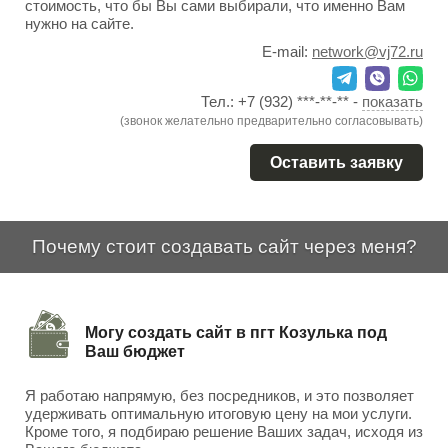
стоимость, что бы Вы сами выбирали, что именно Вам
нужно на сайте.
E-mail:
network@vj72.ru
Тел.:
+7 (932) ***-**-**
-
показать
(звонок желательно предварительно согласовывать)
Оставить заявку
Почему стоит создавать сайт через меня?
Могу создать сайт в пгт Козулька под
Ваш бюджет
Я работаю напрямую, без посредников, и это позволяет
удерживать оптимальную итоговую цену на мои услуги.
Кроме того, я подбираю решение Ваших задач, исходя из