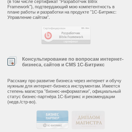
(в том числе сертификат "Разработчик Bitrix
Framework"), подтвердающий мою компетентность в
плане работы и разработки на продукте "1С-Битрикс:
Управление сайтом".
Консультирование по вопросам интернет-
бизнеса, сайтов и CMS 1С-Битрикс
Расскажу про развитие бизнеса через интернет и обучу
нужным для интернет-бизнеса инструментам. Имеется
степень магистра "бизнес-информатики", официальный
статус бизнес-партнёра 1С-Битрикс и рекомендации
(недв./стр-во).