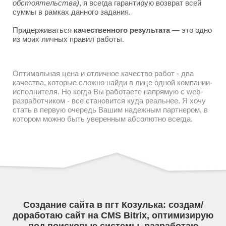
обстоятельства)
, я всегда гарантирую возврат всей
суммы в рамках данного задания.
Придерживаться
качественного результата
— это одно
из моих личных правил работы.
Оптимальная цена и отличное качество работ - два
качества, которые сложно найди в лице одной компании-
исполнителя. Но когда Вы работаете напрямую с web-
разработчиком - все становится куда реальнее. Я хочу
стать в первую очередь Вашим надежным партнером, в
котором можно быть уверенным абсолютно всегда.
Создание сайта в пгт Козулька: создам/
доработаю сайт на CMS Bitrix, оптимизирую