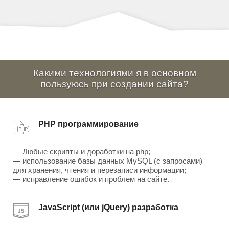
Какими технологиями я в основном
пользуюсь при создании сайта?
PHP программирование
— Любые скрипты и доработки на php;
— использование базы данных MySQL (с запросами)
для хранения, чтения и перезаписи информации;
— исправление ошибок и проблем на сайте.
JavaScript (или jQuery) разработка