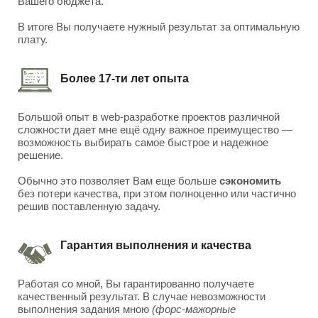
Вашего бюджета.
В итоге Вы получаете нужный результат за оптимальную
плату.
Более 17-ти лет опыта
Большой опыт в web-разработке проектов различной
сложности дает мне ещё одну важное преимущество —
возможность выбирать самое быстрое и надежное
решение.
Обычно это позволяет Вам еще больше
сэкономить
без потери качества, при этом полноценно или частично
решив поставленную задачу.
Гарантия выполнения и качества
Работая со мной, Вы гарантированно получаете
качественный результат. В случае невозможности
выполнения задания мною
(форс-мажорные