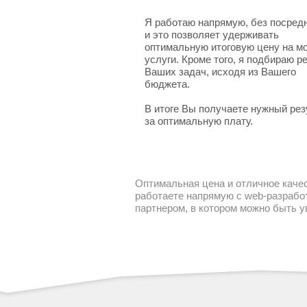
Я работаю напрямую, без посред
и это позволяет удерживать
оптимальную итоговую цену на м
услуги. Кроме того, я подбираю 
Ваших задач, исходя из Вашего
бюджета.
В итоге Вы получаете нужный рез
за оптимальную плату.
Оптимальная цена и отличное качес
работаете напрямую с web-разработ
партнером, в котором можно быть 