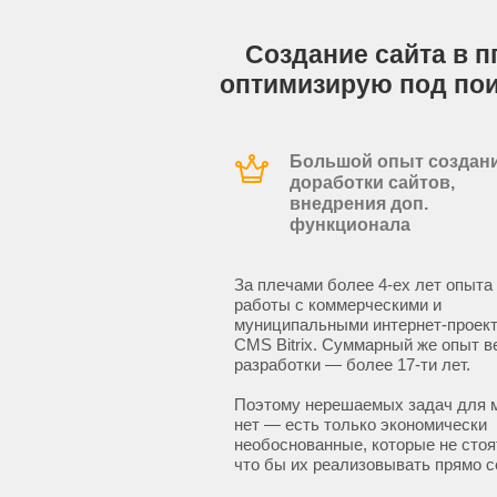
Создание сайта в п
оптимизирую под по
Большой опыт создани
доработки сайтов,
внедрения доп.
функционала
За плечами более 4-ех лет опыта
работы с коммерческими и
муниципальными интернет-проект
CMS Bitrix. Суммарный же опыт в
разработки — более 17-ти лет.
Поэтому нерешаемых задач для 
нет — есть только экономически
необоснованные, которые не стоят
что бы их реализовывать прямо с