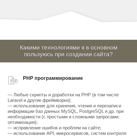
Какими технологиями я в основном
пользуюсь при создании сайта?
PHP программирование
— Любые скрипты и доработки на PHP (в том числе
Laravel и другие фреймворки);
— использование для хранения, чтения и перезаписи
информации баз данных MySQL, PostgreSQL и др. при
необходимости (с простыми и сложными запросами;
оптимизация);
— исправление ошибок и проблем на сайте;
— использование API, микросервисов, систем контроля