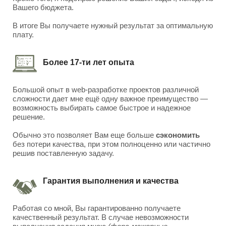
Вашего бюджета.
В итоге Вы получаете нужный результат за оптимальную
плату.
Более 17-ти лет опыта
Большой опыт в web-разработке проектов различной
сложности дает мне ещё одну важное преимущество —
возможность выбирать самое быстрое и надежное
решение.
Обычно это позволяет Вам еще больше
сэкономить
без потери качества, при этом полноценно или частично
решив поставленную задачу.
Гарантия выполнения и качества
Работая со мной, Вы гарантированно получаете
качественный результат. В случае невозможности