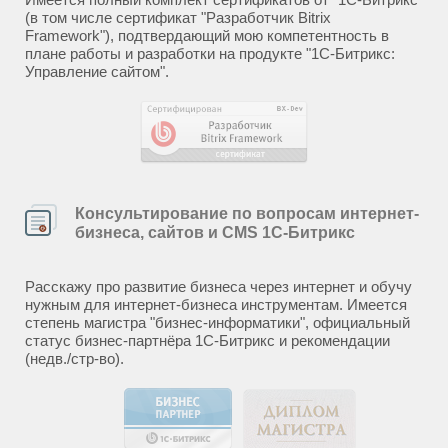
(в том числе сертификат "Разработчик Bitrix
Framework"), подтвердающий мою компетентность в
плане работы и разработки на продукте "1С-Битрикс:
Управление сайтом".
Консультирование по вопросам интернет-
бизнеса, сайтов и CMS 1С-Битрикс
Расскажу про развитие бизнеса через интернет и обучу
нужным для интернет-бизнеса инструментам. Имеется
степень магистра "бизнес-информатики", официальный
статус бизнес-партнёра 1С-Битрикс и рекомендации
(недв./стр-во).