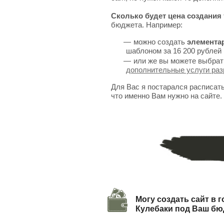
Сколько будет цена создания 
бюджета. Например:
можно создать
элемента
шаблоном за 16 200 рублей 
или же вы можете выбрат
дополнительные услуги раз
Для Вас я постарался расписат
что именно Вам нужно на сайте.
Могу создать сайт в 
Кулебаки под Ваш бю