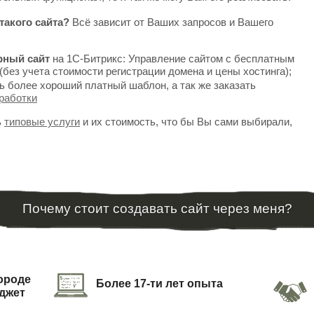
такого сайта?
Всё зависит от Ваших запросов и Вашего
рный сайт
на 1С-Битрикс: Управление сайтом с бесплатным
(без учета стоимости регистрации домена и цены хостинга);
ь более хороший платный шаблон, а так же заказать
работки
ь
типовые услуги
и их стоимость, что бы Вы сами выбирали,
Почему стоит создавать сайт через меня?
городе
Более 17-ти лет опыта
джет