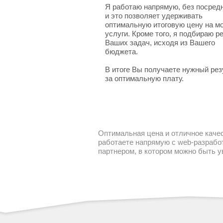
Я работаю напрямую, без посред
и это позволяет удерживать
оптимальную итоговую цену на м
услуги. Кроме того, я подбираю 
Ваших задач, исходя из Вашего
бюджета.
В итоге Вы получаете нужный рез
за оптимальную плату.
Оптимальная цена и отличное качес
работаете напрямую с web-разработ
партнером, в котором можно быть 