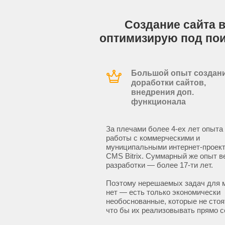
Создание сайта в
оптимизирую под по
Большой опыт создани
доработки сайтов,
внедрения доп.
функционала
За плечами более 4-ех лет опыта
работы с коммерческими и
муниципальными интернет-проект
CMS Bitrix. Суммарный же опыт в
разработки — более 17-ти лет.
Поэтому нерешаемых задач для 
нет — есть только экономически
необоснованные, которые не стоят
что бы их реализовывать прямо с